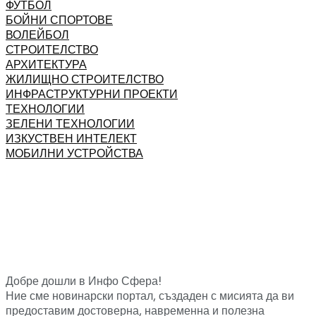
ФУТБОЛ
БОЙНИ СПОРТОВЕ
ВОЛЕЙБОЛ
СТРОИТЕЛСТВО
АРХИТЕКТУРА
ЖИЛИЩНО СТРОИТЕЛСТВО
ИНФРАСТРУКТУРНИ ПРОЕКТИ
ТЕХНОЛОГИИ
ЗЕЛЕНИ ТЕХНОЛОГИИ
ИЗКУСТВЕН ИНТЕЛЕКТ
МОБИЛНИ УСТРОЙСТВА
Добре дошли в Инфо Сфера!
Ние сме новинарски портал, създаден с мисията да ви
предоставим достоверна, навременна и полезна