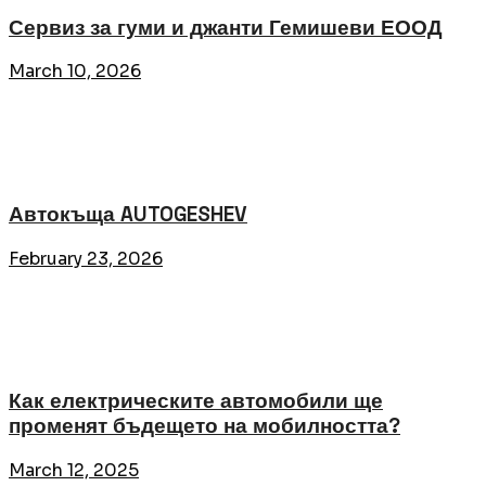
Сервиз за гуми и джанти Гемишеви ЕООД
March 10, 2026
Автокъща AUTOGESHEV
February 23, 2026
Как електрическите автомобили ще
променят бъдещето на мобилността?
March 12, 2025