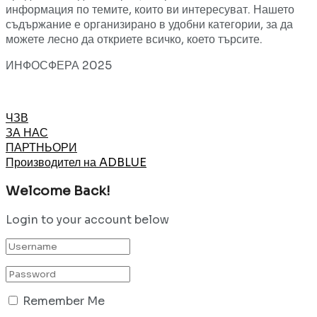
информация по темите, които ви интересуват. Нашето
съдържание е организирано в удобни категории, за да
можете лесно да откриете всичко, което търсите.
ИНФОСФЕРА 2025
ЧЗВ
ЗА НАС
ПАРТНЬОРИ
Производител на ADBLUE
Welcome Back!
Login to your account below
Remember Me