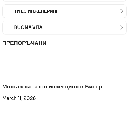
ТИ ЕС ИНЖЕНЕРИНГ
BUONA VITA
ПРЕПОРЪЧАНИ
Монтаж на газов инжекцион в Бисер
March 11, 2026