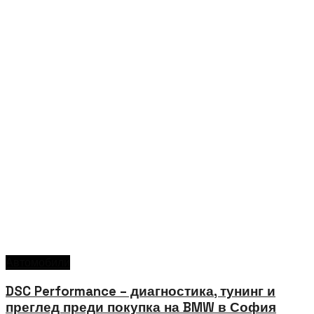
Автомобили
DSC Performance – диагностика, тунинг и
преглед преди покупка на BMW в София