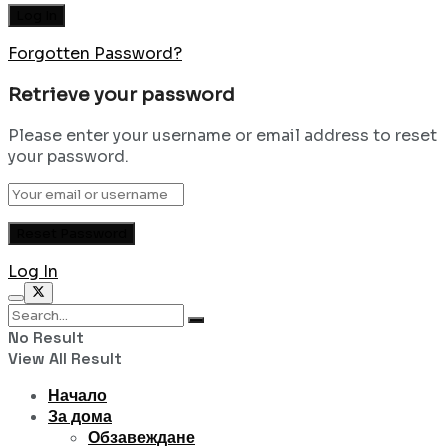
Forgotten Password?
Retrieve your password
Please enter your username or email address to reset
your password.
Log In
No Result
View All Result
Начало
За дома
Обзавеждане