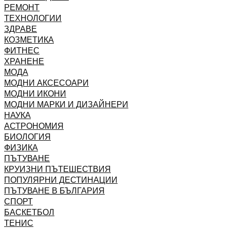
РЕМОНТ
ТЕХНОЛОГИИ
ЗДРАВЕ
КОЗМЕТИКА
ФИТНЕС
ХРАНЕНЕ
МОДА
МОДНИ АКСЕСОАРИ
МОДНИ ИКОНИ
МОДНИ МАРКИ И ДИЗАЙНЕРИ
НАУКА
АСТРОНОМИЯ
БИОЛОГИЯ
ФИЗИКА
ПЪТУВАНЕ
КРУИЗНИ ПЪТЕШЕСТВИЯ
ПОПУЛЯРНИ ДЕСТИНАЦИИ
ПЪТУВАНЕ В БЪЛГАРИЯ
СПОРТ
БАСКЕТБОЛ
ТЕНИС