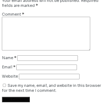
Your email address will not be published.
Required
fields are marked
*
Comment
*
Name
*
Email
*
Website
Save my name, email, and website in this browser
for the next time I comment.