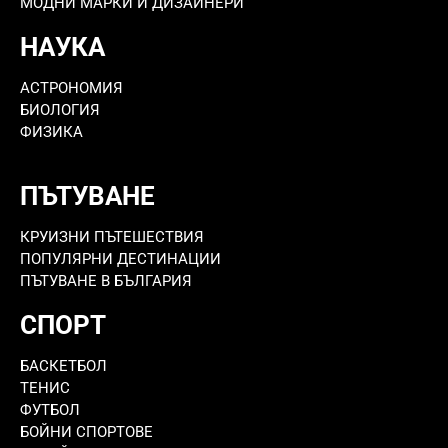
МОДНИ МАРКИ И ДИЗАЙНЕРИ
НАУКА
АСТРОНОМИЯ
БИОЛОГИЯ
ФИЗИКА
ПЪТУВАНЕ
КРУИЗНИ ПЪТЕШЕСТВИЯ
ПОПУЛЯРНИ ДЕСТИНАЦИИ
ПЪТУВАНЕ В БЪЛГАРИЯ
СПОРТ
БАСКЕТБОЛ
ТЕНИС
ФУТБОЛ
БОЙНИ СПОРТОВЕ