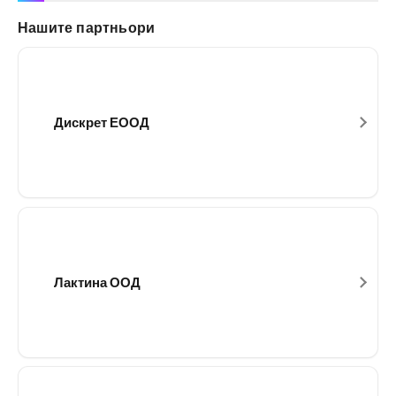
Нашите партньори
Дискрет ЕООД
Лактина ООД