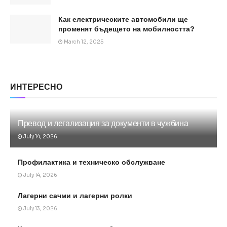
Как електрическите автомобили ще
променят бъдещето на мобилността?
March 12, 2025
ИНТЕРЕСНО
Превод и легализация за документи в чужбина
July 14, 2026
Профилактика и техническо обслужване
July 14, 2026
Лагерни сачми и лагерни ролки
July 13, 2026