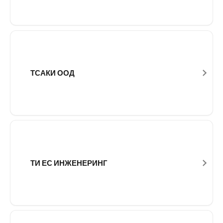
ТСАКИ ООД
ТИ ЕС ИНЖЕНЕРИНГ