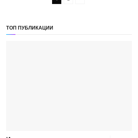
ТОП ПУБЛИКАЦИИ