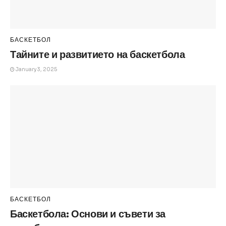
БАСКЕТБОЛ
Тайните и развитието на баскетбола
January 3, 2025
БАСКЕТБОЛ
Баскетбола: Основи и съвети за