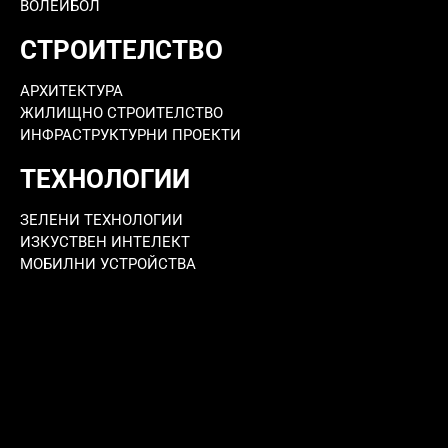
ВОЛЕЙБОЛ
СТРОИТЕЛСТВО
АРХИТЕКТУРА
ЖИЛИЩНО СТРОИТЕЛСТВО
ИНФРАСТРУКТУРНИ ПРОЕКТИ
ТЕХНОЛОГИИ
ЗЕЛЕНИ ТЕХНОЛОГИИ
ИЗКУСТВЕН ИНТЕЛЕКТ
МОБИЛНИ УСТРОЙСТВА