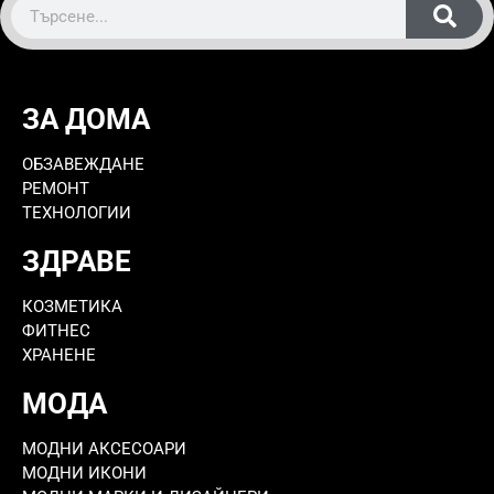
ЗА ДОМА
ОБЗАВЕЖДАНЕ
РЕМОНТ
ТЕХНОЛОГИИ
ЗДРАВЕ
КОЗМЕТИКА
ФИТНЕС
ХРАНЕНЕ
МОДА
МОДНИ АКСЕСОАРИ
МОДНИ ИКОНИ