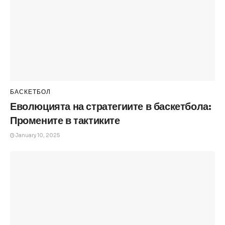
БАСКЕТБОЛ
Еволюцията на стратегиите в баскетбола:
Промените в тактиките
January 10, 2025