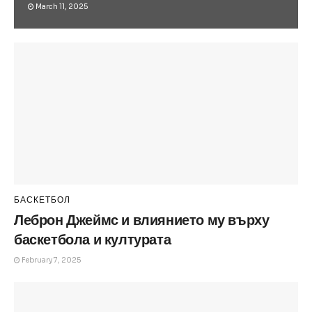
March 11, 2025
БАСКЕТБОЛ
Леброн Джеймс и влиянието му върху
баскетбола и културата
February 7, 2025