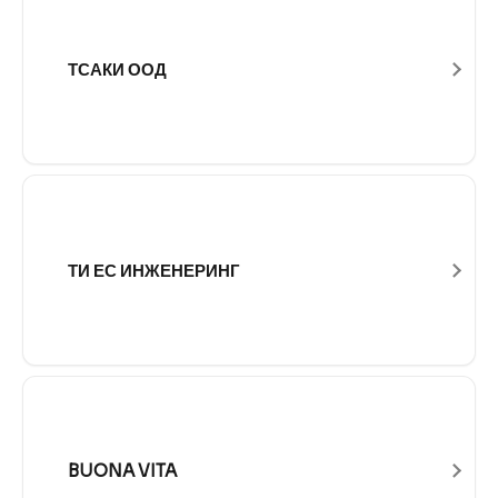
ТСАКИ ООД
ТИ ЕС ИНЖЕНЕРИНГ
BUONA VITA