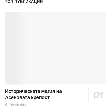
ТОП ПУБЛИКАЦИИ
Историческата магия на
Асеновата крепост
795 SHARES