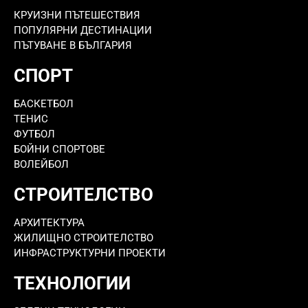
КРУИЗНИ ПЪТЕШЕСТВИЯ
ПОПУЛЯРНИ ДЕСТИНАЦИИ
ПЪТУВАНЕ В БЪЛГАРИЯ
СПОРТ
БАСКЕТБОЛ
ТЕНИС
ФУТБОЛ
БОЙНИ СПОРТОВЕ
ВОЛЕЙБОЛ
СТРОИТЕЛСТВО
АРХИТЕКТУРА
ЖИЛИЩНО СТРОИТЕЛСТВО
ИНФРАСТРУКТУРНИ ПРОЕКТИ
ТЕХНОЛОГИИ