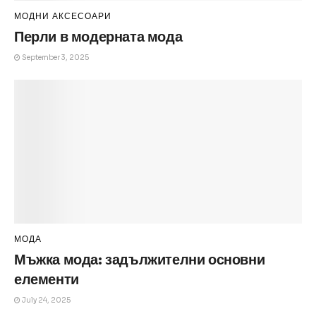
МОДНИ АКСЕСОАРИ
Перли в модерната мода
September 3, 2025
МОДА
Мъжка мода: задължителни основни
елементи
July 24, 2025