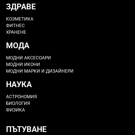
ЗДРАВЕ
КОЗМЕТИКА
ФИТНЕС
ХРАНЕНЕ
МОДА
МОДНИ АКСЕСОАРИ
МОДНИ ИКОНИ
МОДНИ МАРКИ И ДИЗАЙНЕРИ
НАУКА
АСТРОНОМИЯ
БИОЛОГИЯ
ФИЗИКА
ПЪТУВАНЕ