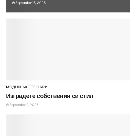
September 15, 2025
МОДНИ АКСЕСОАРИ
Изградете собствения си стил
September 4, 2025