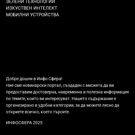
ЗЕЛЕНИ ТЕХНОЛОГИИ
ИЗКУСТВЕН ИНТЕЛЕКТ
МОБИЛНИ УСТРОЙСТВА
Добре дошли в Инфо Сфера!
Ние сме новинарски портал, създаден с мисията да ви
предоставим достоверна, навременна и полезна информация
по темите, които ви интересуват. Нашето съдържание е
организирано в удобни категории, за да можете лесно да
откриете всичко, което търсите.
ИНФОСФЕРА 2025