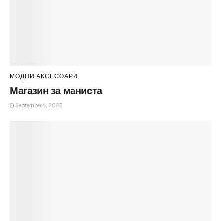
МОДНИ АКСЕСОАРИ
Магазин за маниста
September 4, 2025