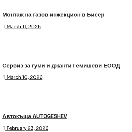
Монтаж на газов инжекцион в Бисер
March 11, 2026
Сервиз за гуми и джанти Гемишеви ЕООД
March 10, 2026
Автокъща AUTOGESHEV
February 23, 2026