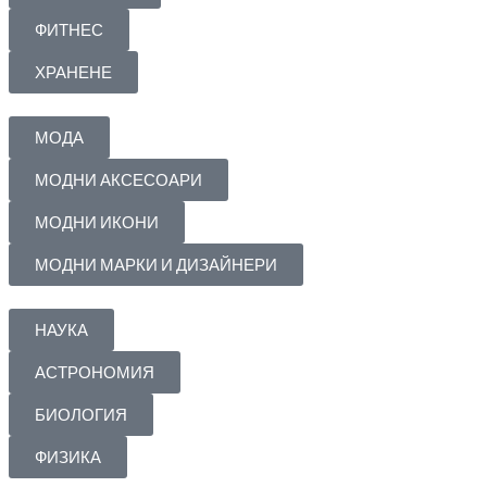
ФИТНЕС
ХРАНЕНЕ
МОДА
МОДНИ АКСЕСОАРИ
МОДНИ ИКОНИ
МОДНИ МАРКИ И ДИЗАЙНЕРИ
НАУКА
АСТРОНОМИЯ
БИОЛОГИЯ
ФИЗИКА