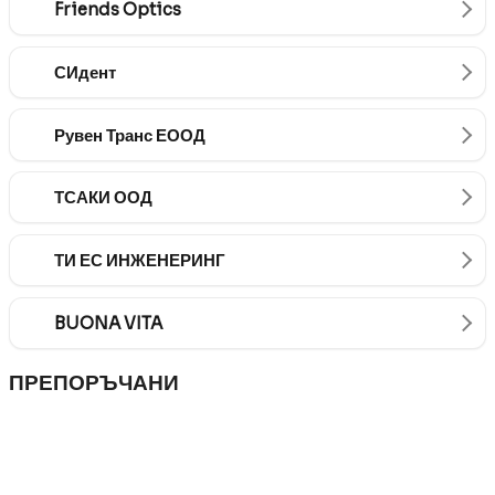
Friends Optics
СИдент
Рувен Транс ЕООД
ТСАКИ ООД
ТИ ЕС ИНЖЕНЕРИНГ
BUONA VITA
ПРЕПОРЪЧАНИ