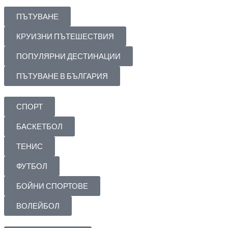
ПЪТУВАНЕ
КРУИЗНИ ПЪТЕШЕСТВИЯ
ПОПУЛЯРНИ ДЕСТИНАЦИИ
ПЪТУВАНЕ В БЪЛГАРИЯ
СПОРТ
БАСКЕТБОЛ
ТЕНИС
ФУТБОЛ
БОЙНИ СПОРТОВЕ
ВОЛЕЙБОЛ