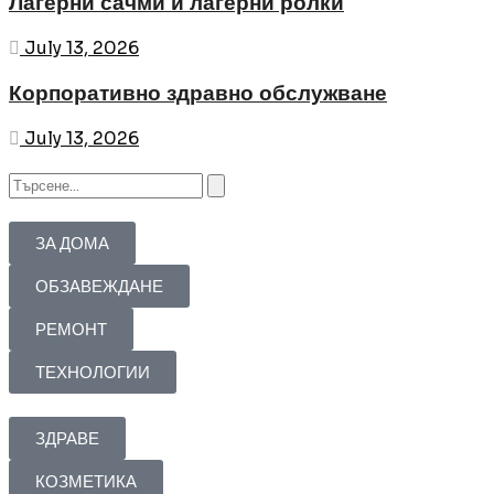
Лагерни сачми и лагерни ролки
July 13, 2026
Корпоративно здравно обслужване
July 13, 2026
ЗА ДОМА
ОБЗАВЕЖДАНЕ
РЕМОНТ
ТЕХНОЛОГИИ
ЗДРАВЕ
КОЗМЕТИКА