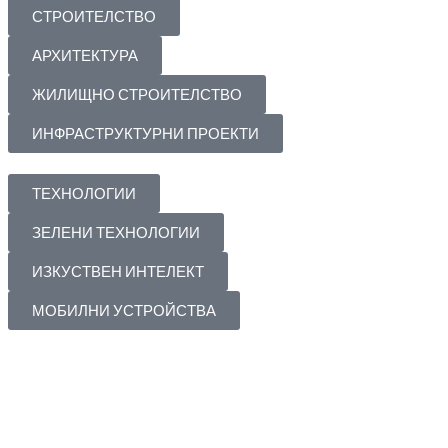
СТРОИТЕЛСТВО
АРХИТЕКТУРА
ЖИЛИЩНО СТРОИТЕЛСТВО
ИНФРАСТРУКТУРНИ ПРОЕКТИ
ТЕХНОЛОГИИ
ЗЕЛЕНИ ТЕХНОЛОГИИ
ИЗКУСТВЕН ИНТЕЛЕКТ
МОБИЛНИ УСТРОЙСТВА