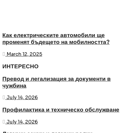
Как електрическите автомобили ще
променят бъдещето на мобилността?
March 12, 2025
ИНТЕРЕСНО
Превод и легализация за документи в
чужбина
July 14, 2026
Профилактика и техническо обслужване
July 14, 2026