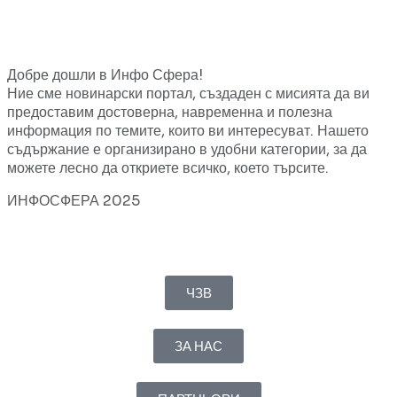
Добре дошли в Инфо Сфера!
Ние сме новинарски портал, създаден с мисията да ви
предоставим достоверна, навременна и полезна
информация по темите, които ви интересуват. Нашето
съдържание е организирано в удобни категории, за да
можете лесно да откриете всичко, което търсите.
ИНФОСФЕРА 2025
ЧЗВ
ЗА НАС