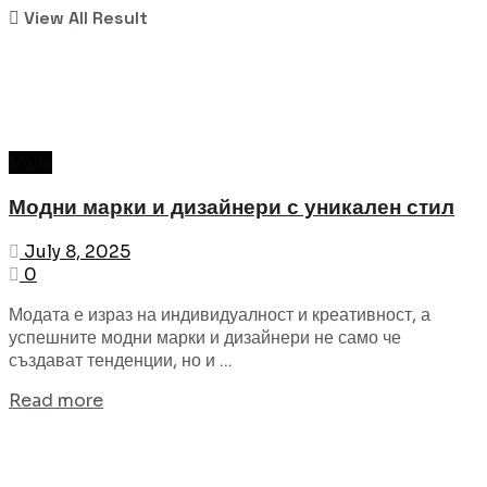
View All Result
Мода
Модни марки и дизайнери с уникален стил
July 8, 2025
0
Модата е израз на индивидуалност и креативност, а
успешните модни марки и дизайнери не само че
създават тенденции, но и ...
Read more