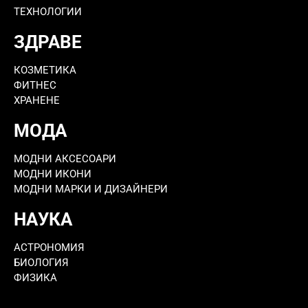
ТЕХНОЛОГИИ
ЗДРАВЕ
КОЗМЕТИКА
ФИТНЕС
ХРАНЕНЕ
МОДА
МОДНИ АКСЕСОАРИ
МОДНИ ИКОНИ
МОДНИ МАРКИ И ДИЗАЙНЕРИ
НАУКА
АСТРОНОМИЯ
БИОЛОГИЯ
ФИЗИКА