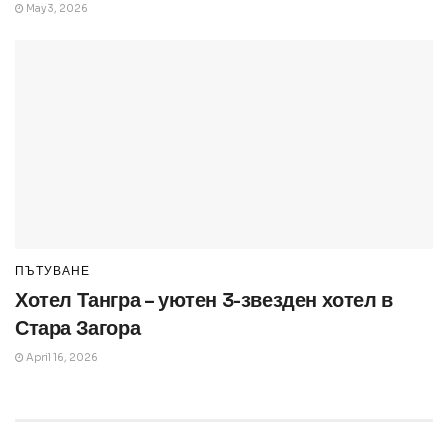
May 3, 2026
ПЪТУВАНЕ
Хотел Тангра – уютен 3-звезден хотел в
Стара Загора
April 16, 2026