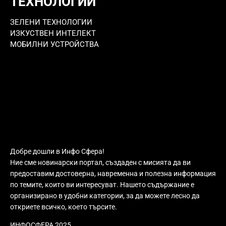
ТЕХНОЛОГИИ
ЗЕЛЕНИ ТЕХНОЛОГИИ
ИЗКУСТВЕН ИНТЕЛЕКТ
МОБИЛНИ УСТРОЙСТВА
Добре дошли в Инфо Сфера!
Ние сме новинарски портал, създаден с мисията да ви
предоставим достоверна, навременна и полезна информация
по темите, които ви интересуват. Нашето съдържание е
организирано в удобни категории, за да можете лесно да
откриете всичко, което търсите.
ИНФОСФЕРА 2025