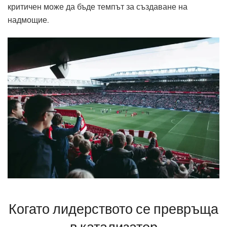
критичен може да бъде темпът за създаване на
надмощие.
Когато лидерството се превръща