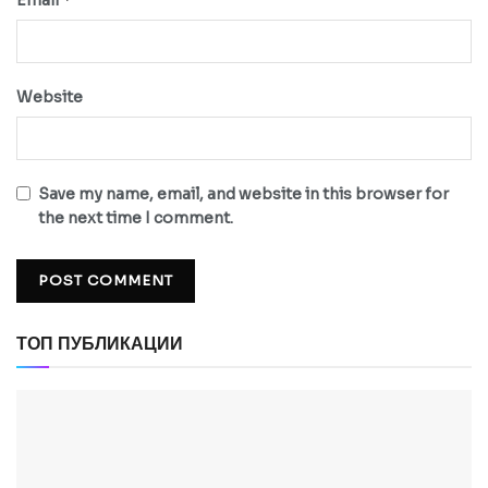
Website
Save my name, email, and website in this browser for
the next time I comment.
ТОП ПУБЛИКАЦИИ