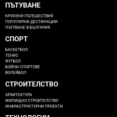
ПЪТУВАНЕ
КРУИЗНИ ПЪТЕШЕСТВИЯ
ПОПУЛЯРНИ ДЕСТИНАЦИИ
ПЪТУВАНЕ В БЪЛГАРИЯ
СПОРТ
БАСКЕТБОЛ
ТЕНИС
ФУТБОЛ
БОЙНИ СПОРТОВЕ
ВОЛЕЙБОЛ
СТРОИТЕЛСТВО
АРХИТЕКТУРА
ЖИЛИЩНО СТРОИТЕЛСТВО
ИНФРАСТРУКТУРНИ ПРОЕКТИ