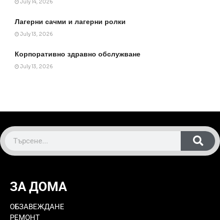
July 14, 2026
Лагерни сачми и лагерни ролки
July 13, 2026
Корпоративно здравно обслужване
July 13, 2026
ЗА ДОМА
ОБЗАВЕЖДАНЕ
РЕМОНТ