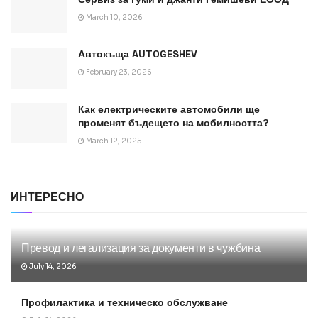
March 10, 2026
Автокъща AUTOGESHEV
February 23, 2026
Как електрическите автомобили ще
променят бъдещето на мобилността?
March 12, 2025
ИНТЕРЕСНО
Превод и легализация за документи в чужбина
July 14, 2026
Профилактика и техническо обслужване