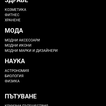
КОЗМЕТИКА
ФИТНЕС
ХРАНЕНЕ
МОДА
МОДНИ АКСЕСОАРИ
МОДНИ ИКОНИ
МОДНИ МАРКИ И ДИЗАЙНЕРИ
НАУКА
АСТРОНОМИЯ
БИОЛОГИЯ
ФИЗИКА
ПЪТУВАНЕ
КРУИЗНИ ПЪТЕШЕСТВИЯ