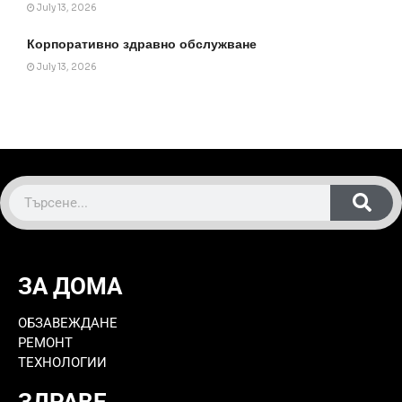
July 13, 2026
Корпоративно здравно обслужване
July 13, 2026
ЗА ДОМА
ОБЗАВЕЖДАНЕ
РЕМОНТ
ТЕХНОЛОГИИ
ЗДРАВЕ