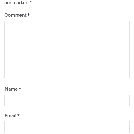
*
are marked
*
Comment
*
Name
*
Email