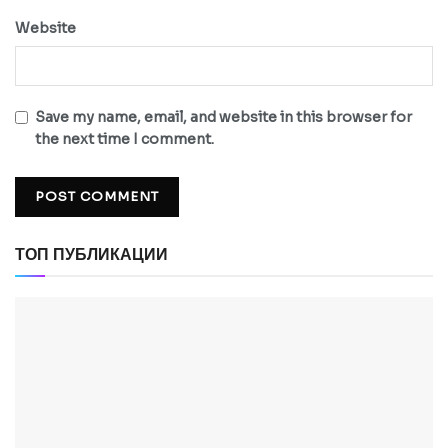
Website
Save my name, email, and website in this browser for
the next time I comment.
ТОП ПУБЛИКАЦИИ