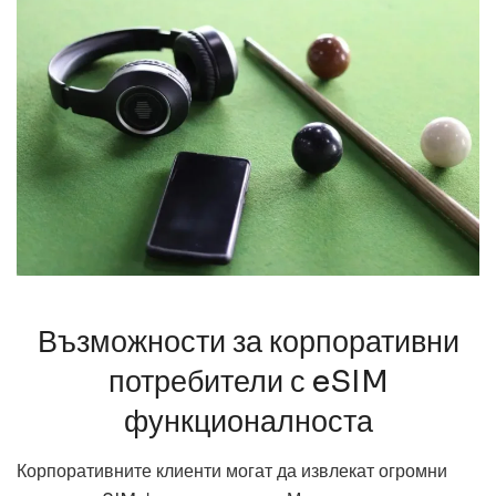
Възможности за корпоративни
потребители с eSIM
функционалноста
Корпоративните клиенти могат да извлекат огромни