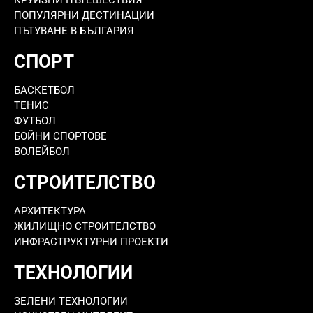
ПОПУЛЯРНИ ДЕСТИНАЦИИ
ПЪТУВАНЕ В БЪЛГАРИЯ
СПОРТ
БАСКЕТБОЛ
ТЕНИС
ФУТБОЛ
БОЙНИ СПОРТОВЕ
ВОЛЕЙБОЛ
СТРОИТЕЛСТВО
АРХИТЕКТУРА
ЖИЛИЩНО СТРОИТЕЛСТВО
ИНФРАСТРУКТУРНИ ПРОЕКТИ
ТЕХНОЛОГИИ
ЗЕЛЕНИ ТЕХНОЛОГИИ