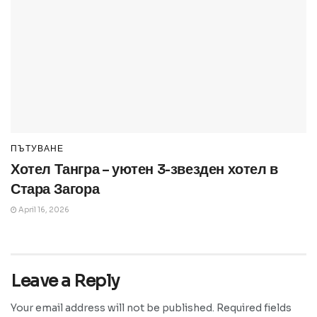
ПЪТУВАНЕ
Хотел Тангра – уютен 3-звезден хотел в
Стара Загора
April 16, 2026
Leave a Reply
Your email address will not be published.
Required fields