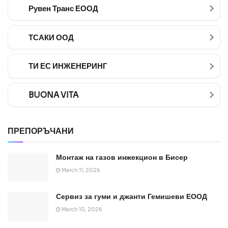
Рувен Транс ЕООД
ТСАКИ ООД
ТИ ЕС ИНЖЕНЕРИНГ
BUONA VITA
ПРЕПОРЪЧАНИ
Монтаж на газов инжекцион в Бисер
March 11, 2026
Сервиз за гуми и джанти Гемишеви ЕООД
March 10, 2026