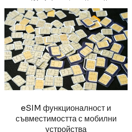
eSIM функционалност и
съвместимостта с мобилни
устройства