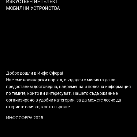
ИЗКУСТВЕН ИНТЕЛЕКТ
МОБИЛНИ УСТРОЙСТВА
Добре дошли в Инфо Сфера!
Ние сме новинарски портал, създаден с мисията да ви
предоставим достоверна, навременна и полезна информация
по темите, които ви интересуват. Нашето съдържание е
организирано в удобни категории, за да можете лесно да
откриете всичко, което търсите.
ИНФОСФЕРА 2025