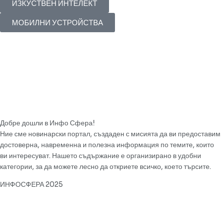
ИЗКУСТВЕН ИНТЕЛЕКТ
МОБИЛНИ УСТРОЙСТВА
Добре дошли в Инфо Сфера!
Ние сме новинарски портал, създаден с мисията да ви предоставим
достоверна, навременна и полезна информация по темите, които
ви интересуват. Нашето съдържание е организирано в удобни
категории, за да можете лесно да откриете всичко, което търсите.
ИНФОСФЕРА 2025