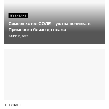
ПЪТУВАНЕ
Семеен хотел СОЛЕ – уютна почивка в
Приморско близо до плажа
JUNE 15, 2026
ПЪТУВАНЕ