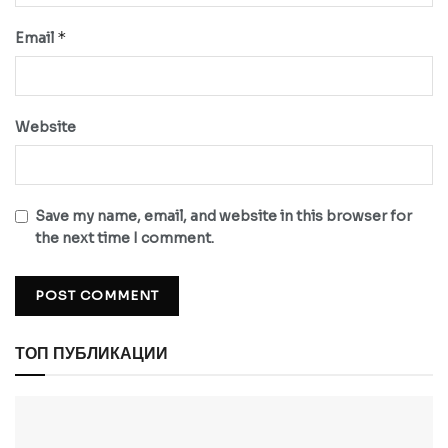
*
Email
Website
Save my name, email, and website in this browser for
the next time I comment.
ТОП ПУБЛИКАЦИИ