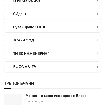
Friends Optics
СИдент
Рувен Транс ЕООД
ТСАКИ ООД
ТИ ЕС ИНЖЕНЕРИНГ
BUONA VITA
ПРЕПОРЪЧАНИ
Монтаж на газов инжекцион в Бисер
MARCH 11, 2026