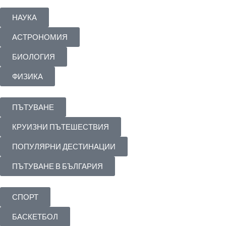
НАУКА
АСТРОНОМИЯ
БИОЛОГИЯ
ФИЗИКА
ПЪТУВАНЕ
КРУИЗНИ ПЪТЕШЕСТВИЯ
ПОПУЛЯРНИ ДЕСТИНАЦИИ
ПЪТУВАНЕ В БЪЛГАРИЯ
СПОРТ
БАСКЕТБОЛ