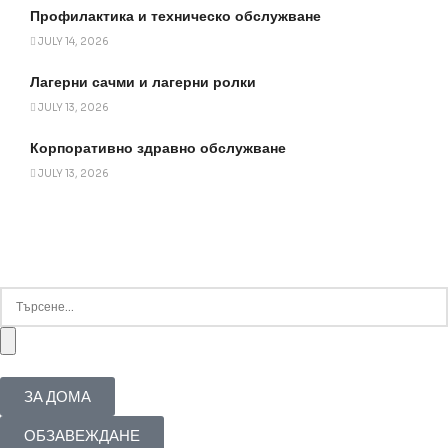
Профилактика и техническо обслужване
JULY 14, 2026
Лагерни сачми и лагерни ролки
JULY 13, 2026
Корпоративно здравно обслужване
JULY 13, 2026
ЗА ДОМА
ОБЗАВЕЖДАНЕ