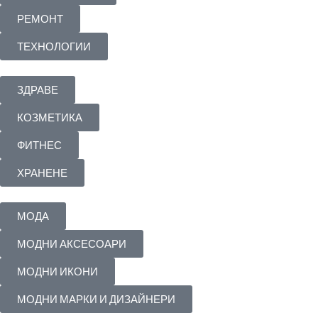
РЕМОНТ
ТЕХНОЛОГИИ
ЗДРАВЕ
КОЗМЕТИКА
ФИТНЕС
ХРАНЕНЕ
МОДА
МОДНИ АКСЕСОАРИ
МОДНИ ИКОНИ
МОДНИ МАРКИ И ДИЗАЙНЕРИ