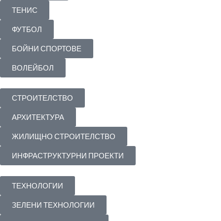
ТЕНИС
ФУТБОЛ
БОЙНИ СПОРТОВЕ
ВОЛЕЙБОЛ
СТРОИТЕЛСТВО
АРХИТЕКТУРА
ЖИЛИЩНО СТРОИТЕЛСТВО
ИНФРАСТРУКТУРНИ ПРОЕКТИ
ТЕХНОЛОГИИ
ЗЕЛЕНИ ТЕХНОЛОГИИ