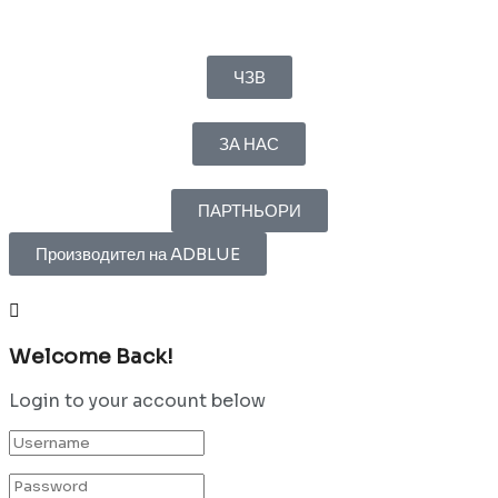
ЧЗВ
ЗА НАС
ПАРТНЬОРИ
Производител на ADBLUE
Welcome Back!
Login to your account below