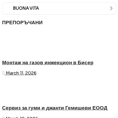
BUONA VITA
ПРЕПОРЪЧАНИ
Монтаж на газов инжекцион в Бисер
March 11, 2026
Сервиз за гуми и джанти Гемишеви ЕООД