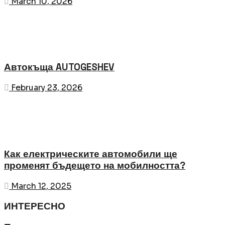
March 10, 2026
Автокъща AUTOGESHEV
February 23, 2026
Как електрическите автомобили ще
променят бъдещето на мобилността?
March 12, 2025
ИНТЕРЕСНО