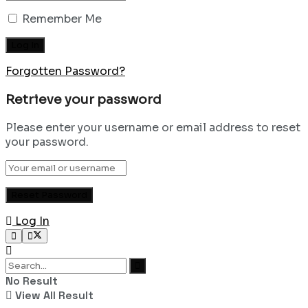
Remember Me
Forgotten Password?
Retrieve your password
Please enter your username or email address to reset
your password.
Log In
No Result
View All Result