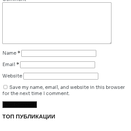
Name
*
Email
*
Website
Save my name, email, and website in this browser
for the next time I comment.
ТОП ПУБЛИКАЦИИ