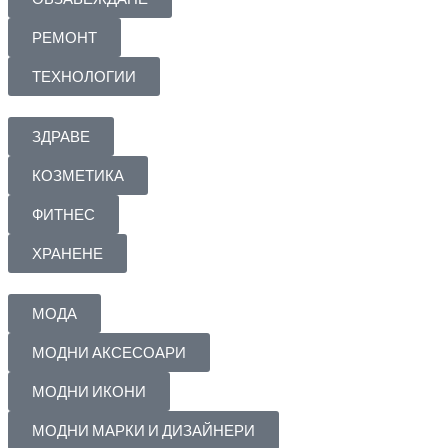
РЕМОНТ
ТЕХНОЛОГИИ
ЗДРАВЕ
КОЗМЕТИКА
ФИТНЕС
ХРАНЕНЕ
МОДА
МОДНИ АКСЕСОАРИ
МОДНИ ИКОНИ
МОДНИ МАРКИ И ДИЗАЙНЕРИ