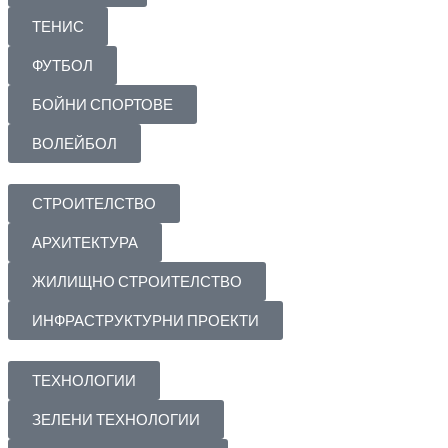
ТЕНИС
ФУТБОЛ
БОЙНИ СПОРТОВЕ
ВОЛЕЙБОЛ
СТРОИТЕЛСТВО
АРХИТЕКТУРА
ЖИЛИЩНО СТРОИТЕЛСТВО
ИНФРАСТРУКТУРНИ ПРОЕКТИ
ТЕХНОЛОГИИ
ЗЕЛЕНИ ТЕХНОЛОГИИ