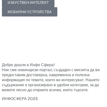
ИЗКУСТВЕН ИНТЕЛЕКТ
МОБИЛНИ УСТРОЙСТВА
Добре дошли в Инфо Сфера!
Ние сме новинарски портал, създаден с мисията да ви
предоставим достоверна, навременна и полезна
информация по темите, които ви интересуват. Нашето
съдържание е организирано в удобни категории, за да
можете лесно да откриете всичко, което търсите.
ИНФОСФЕРА 2025