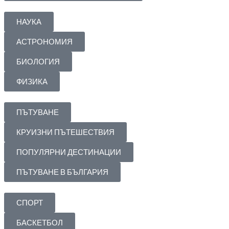
НАУКА
АСТРОНОМИЯ
БИОЛОГИЯ
ФИЗИКА
ПЪТУВАНЕ
КРУИЗНИ ПЪТЕШЕСТВИЯ
ПОПУЛЯРНИ ДЕСТИНАЦИИ
ПЪТУВАНЕ В БЪЛГАРИЯ
СПОРТ
БАСКЕТБОЛ