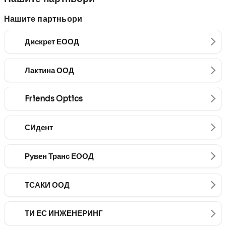
Нашите партньори
Дискрет ЕООД
Лактина ООД
Friends Optics
СИдент
Рувен Транс ЕООД
ТСАКИ ООД
ТИ ЕС ИНЖЕНЕРИНГ