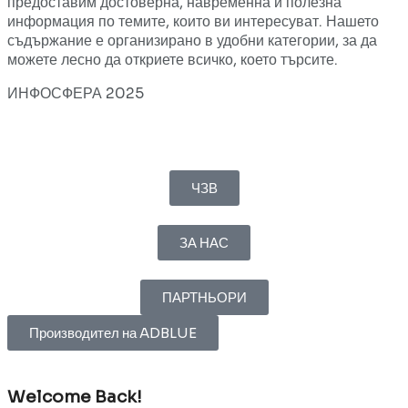
предоставим достоверна, навременна и полезна
информация по темите, които ви интересуват. Нашето
съдържание е организирано в удобни категории, за да
можете лесно да откриете всичко, което търсите.
ИНФОСФЕРА 2025
ЧЗВ
ЗА НАС
ПАРТНЬОРИ
Производител на ADBLUE
Welcome Back!