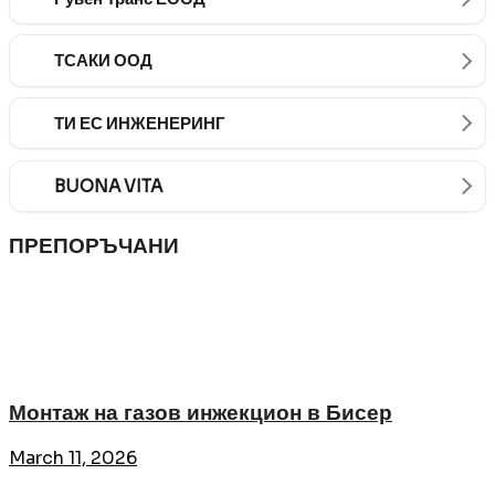
ТСАКИ ООД
ТИ ЕС ИНЖЕНЕРИНГ
BUONA VITA
ПРЕПОРЪЧАНИ
Монтаж на газов инжекцион в Бисер
March 11, 2026