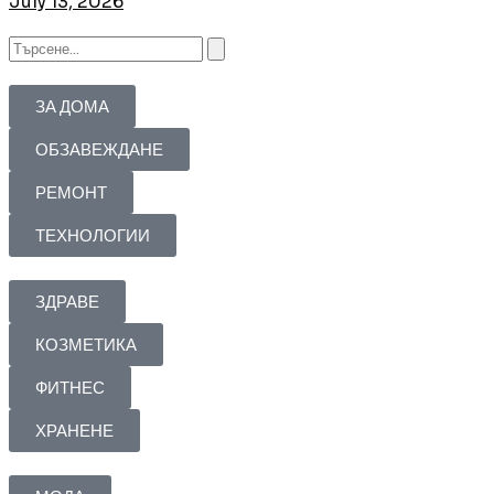
July 13, 2026
ЗА ДОМА
ОБЗАВЕЖДАНЕ
РЕМОНТ
ТЕХНОЛОГИИ
ЗДРАВЕ
КОЗМЕТИКА
ФИТНЕС
ХРАНЕНЕ