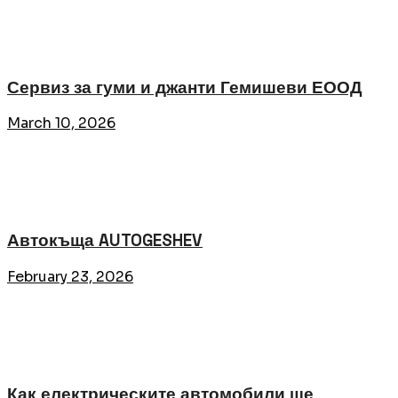
Сервиз за гуми и джанти Гемишеви ЕООД
March 10, 2026
Автокъща AUTOGESHEV
February 23, 2026
Как електрическите автомобили ще