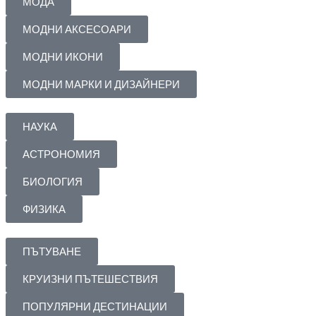
МОДА
МОДНИ АКСЕСОАРИ
МОДНИ ИКОНИ
МОДНИ МАРКИ И ДИЗАЙНЕРИ
НАУКА
АСТРОНОМИЯ
БИОЛОГИЯ
ФИЗИКА
ПЪТУВАНЕ
КРУИЗНИ ПЪТЕШЕСТВИЯ
ПОПУЛЯРНИ ДЕСТИНАЦИИ