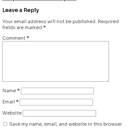
Leave a Reply
Your email address will not be published.
Required
fields are marked
*
Comment
*
Name
*
Email
*
Website
Save my name, email, and website in this browser