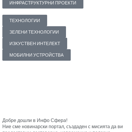
ИНФРАСТРУКТУРНИ ПРОЕКТИ
ТЕХНОЛОГИИ
ЗЕЛЕНИ ТЕХНОЛОГИИ
ИЗКУСТВЕН ИНТЕЛЕКТ
МОБИЛНИ УСТРОЙСТВА
Добре дошли в Инфо Сфера!
Ние сме новинарски портал, създаден с мисията да ви