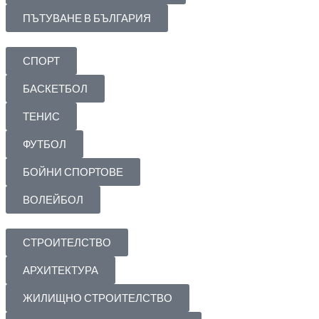
ПЪТУВАНЕ В БЪЛГАРИЯ
СПОРТ
БАСКЕТБОЛ
ТЕНИС
ФУТБОЛ
БОЙНИ СПОРТОВЕ
ВОЛЕЙБОЛ
СТРОИТЕЛСТВО
АРХИТЕКТУРА
ЖИЛИЩНО СТРОИТЕЛСТВО