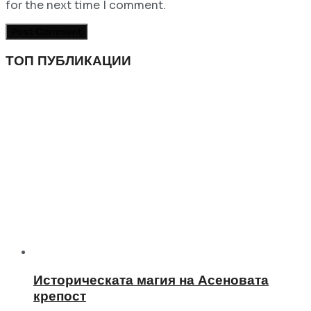
for the next time I comment.
ТОП ПУБЛИКАЦИИ
Историческата магия на Асеновата
крепост