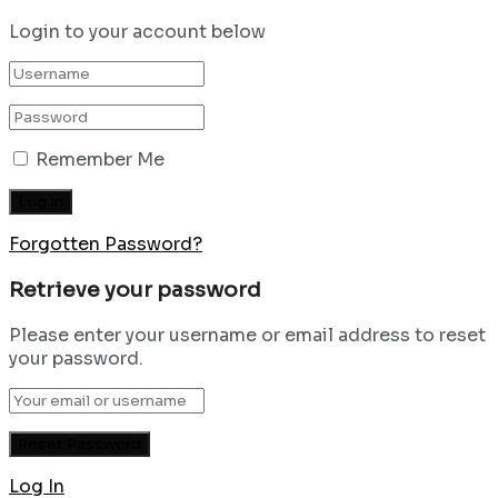
Login to your account below
Remember Me
Forgotten Password?
Retrieve your password
Please enter your username or email address to reset
your password.
Log In