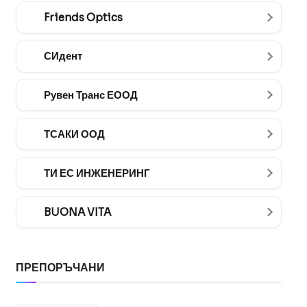
Friends Optics
СИдент
Рувен Транс ЕООД
ТСАКИ ООД
ТИ ЕС ИНЖЕНЕРИНГ
BUONA VITA
ПРЕПОРЪЧАНИ