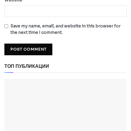
Save my name, email, and website in this browser for
the next time I comment.
ТОП ПУБЛИКАЦИИ