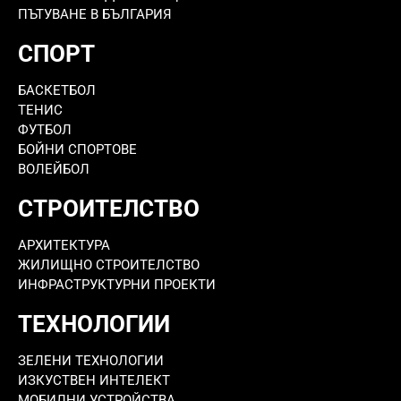
ПЪТУВАНЕ В БЪЛГАРИЯ
СПОРТ
БАСКЕТБОЛ
ТЕНИС
ФУТБОЛ
БОЙНИ СПОРТОВЕ
ВОЛЕЙБОЛ
СТРОИТЕЛСТВО
АРХИТЕКТУРА
ЖИЛИЩНО СТРОИТЕЛСТВО
ИНФРАСТРУКТУРНИ ПРОЕКТИ
ТЕХНОЛОГИИ
ЗЕЛЕНИ ТЕХНОЛОГИИ
ИЗКУСТВЕН ИНТЕЛЕКТ
МОБИЛНИ УСТРОЙСТВА