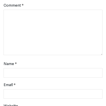
*
Comment
*
Name
*
Email
Website