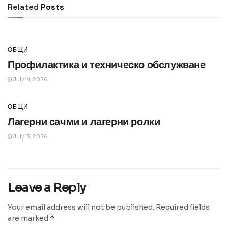
Related
Posts
July 14, 2026
ОБЩИ
Профилактика и техническо обслужване
July 14, 2026
ОБЩИ
Лагерни сачми и лагерни ролки
July 13, 2026
Leave a Reply
Your email address will not be published.
Required fields
*
are marked