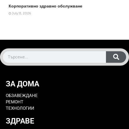
Корпоративно здравно обслужване
July 13, 2026
ЗА ДОМА
ОБЗАВЕЖДАНЕ
РЕМОНТ
ТЕХНОЛОГИИ
ЗДРАВЕ