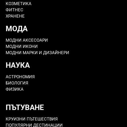
КОЗМЕТИКА
ФИТНЕС
ХРАНЕНЕ
МОДА
МОДНИ АКСЕСОАРИ
МОДНИ ИКОНИ
МОДНИ МАРКИ И ДИЗАЙНЕРИ
НАУКА
АСТРОНОМИЯ
БИОЛОГИЯ
ФИЗИКА
ПЪТУВАНЕ
КРУИЗНИ ПЪТЕШЕСТВИЯ
ПОПУЛЯРНИ ДЕСТИНАЦИИ