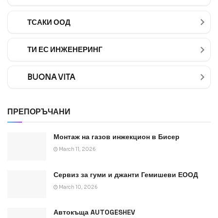
ТСАКИ ООД
ТИ ЕС ИНЖЕНЕРИНГ
BUONA VITA
ПРЕПОРЪЧАНИ
Монтаж на газов инжекцион в Бисер
March 11, 2026
Сервиз за гуми и джанти Гемишеви ЕООД
March 10, 2026
Автокъща AUTOGESHEV