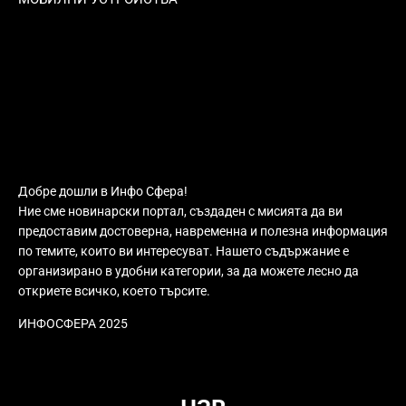
Добре дошли в Инфо Сфера!
Ние сме новинарски портал, създаден с мисията да ви
предоставим достоверна, навременна и полезна информация
по темите, които ви интересуват. Нашето съдържание е
организирано в удобни категории, за да можете лесно да
откриете всичко, което търсите.
ИНФОСФЕРА 2025