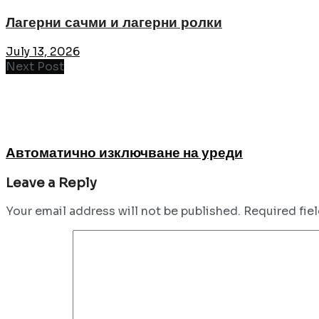
Лагерни сачми и лагерни ролки
July 13, 2026
Next Post
Автоматично изключване на уреди
Leave a Reply
Your email address will not be published.
Required fie