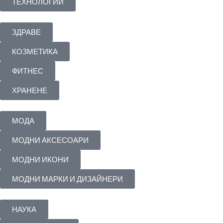
ТЕХНОЛОГИИ
ЗДРАВЕ
КОЗМЕТИКА
ФИТНЕС
ХРАНЕНЕ
МОДА
МОДНИ АКСЕСОАРИ
МОДНИ ИКОНИ
МОДНИ МАРКИ И ДИЗАЙНЕРИ
НАУКА