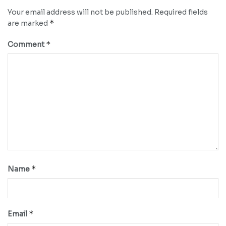
Your email address will not be published.
Required fields
*
are marked
*
Comment
*
Name
*
Email