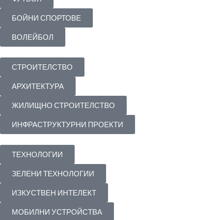
БОЙНИ СПОРТОВЕ
ВОЛЕЙБОЛ
СТРОИТЕЛСТВО
АРХИТЕКТУРА
ЖИЛИЩНО СТРОИТЕЛСТВО
ИНФРАСТРУКТУРНИ ПРОЕКТИ
ТЕХНОЛОГИИ
ЗЕЛЕНИ ТЕХНОЛОГИИ
ИЗКУСТВЕН ИНТЕЛЕКТ
МОБИЛНИ УСТРОЙСТВА