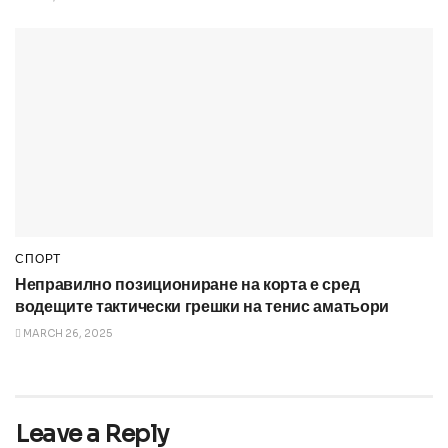
СПОРТ
Неправилно позициониране на корта е сред
водещите тактически грешки на тенис аматьори
MARCH 26, 2025
Leave a Reply