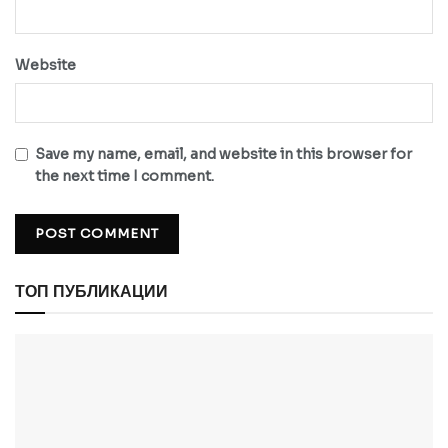
Website
Save my name, email, and website in this browser for
the next time I comment.
ТОП ПУБЛИКАЦИИ