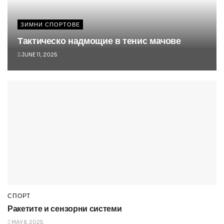
ЗИМНИ СПОРТОВЕ
Тактическо надмощие в тенис мачове
JUNE 11, 2025
СПОРТ
Ракетите и сензорни системи
MAY 8, 2025