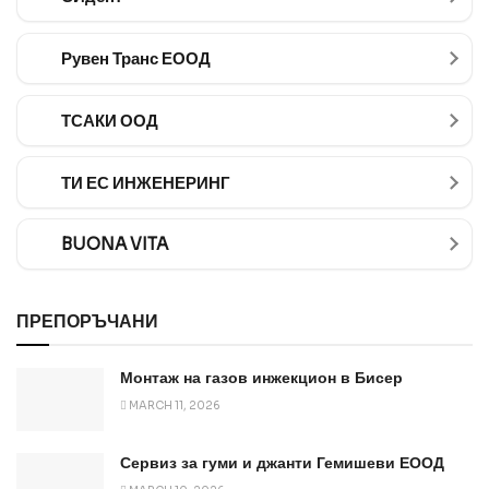
Рувен Транс ЕООД
ТСАКИ ООД
ТИ ЕС ИНЖЕНЕРИНГ
BUONA VITA
ПРЕПОРЪЧАНИ
Монтаж на газов инжекцион в Бисер
MARCH 11, 2026
Сервиз за гуми и джанти Гемишеви ЕООД