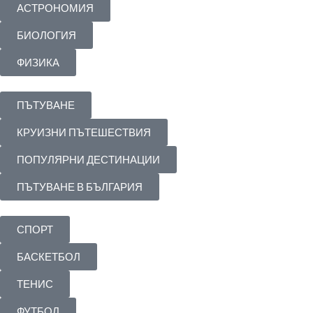
АСТРОНОМИЯ
БИОЛОГИЯ
ФИЗИКА
ПЪТУВАНЕ
КРУИЗНИ ПЪТЕШЕСТВИЯ
ПОПУЛЯРНИ ДЕСТИНАЦИИ
ПЪТУВАНЕ В БЪЛГАРИЯ
СПОРТ
БАСКЕТБОЛ
ТЕНИС
ФУТБОЛ