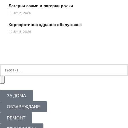
Лагерни сачми и лагерни ролки
JULY 13, 2026
Корпоративно здравно обслужване
JULY 13, 2026
ЗА ДОМА
ОБЗАВЕЖДАНЕ
РЕМОНТ