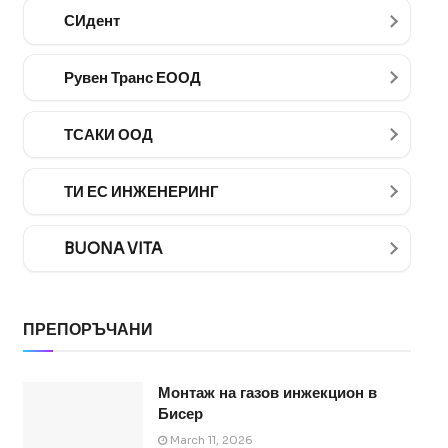
СИдент
Рувен Транс ЕООД
ТСАКИ ООД
ТИ ЕС ИНЖЕНЕРИНГ
BUONA VITA
ПРЕПОРЪЧАНИ
Монтаж на газов инжекцион в
Бисер
March 11, 2026