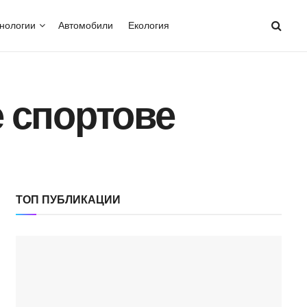
нологии
Автомобили
Екология
 спортове
ТОП ПУБЛИКАЦИИ