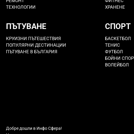
РЕМОНТ
ФИТНЕС
ТЕХНОЛОГИИ
ХРАНЕНЕ
ПЪТУВАНЕ
СПОРТ
КРУИЗНИ ПЪТЕШЕСТВИЯ
БАСКЕТБОЛ
ПОПУЛЯРНИ ДЕСТИНАЦИИ
ТЕНИС
ПЪТУВАНЕ В БЪЛГАРИЯ
ФУТБОЛ
БОЙНИ СПОР
ВОЛЕЙБОЛ
Добре дошли в Инфо Сфера!