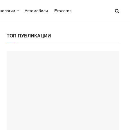
нологии
Автомобили
Екология
ТОП ПУБЛИКАЦИИ