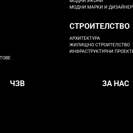
МОДНИ ИКОНИ
МОДНИ МАРКИ И ДИЗАЙНЕ
СТРОИТЕЛСТВО
АРХИТЕКТУРА
ЖИЛИЩНО СТРОИТЕЛСТВО
ИНФРАСТРУКТУРНИ ПРОЕКТ
ТОВЕ
ЧЗВ
ЗА НАС