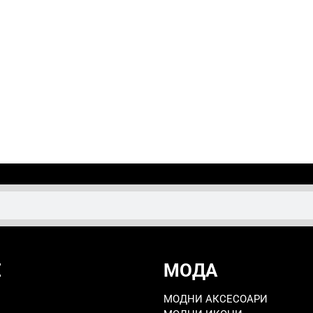
Е
МОДА
МОДНИ АКСЕСОАРИ