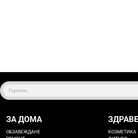
ЗА ДОМА
ЗДРАВ
ОБЗАВЕЖДАНЕ
КОЗМЕТИКА