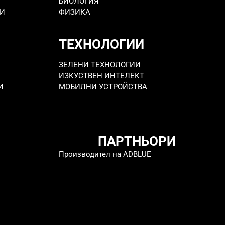
БИОЛОГИЯ
РИ
ФИЗИКА
ТЕХНОЛОГИИ
ЗЕЛЕНИ ТЕХНОЛОГИИ
ИЗКУСТВЕН ИНТЕЛЕКТ
И
МОБИЛНИ УСТРОЙСТВА
ПАРТНЬОРИ
Производител на ADBLUE