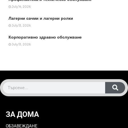
July 14, 2026
Лагерни сачми и лагерни ролки
July 13, 2026
Корпоративно здравно обслужване
July 13, 2026
ЗА ДОМА
ОБЗАВЕЖДАНЕ