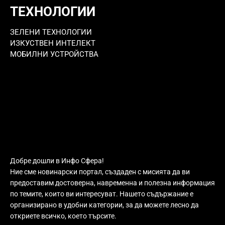
ТЕХНОЛОГИИ
ЗЕЛЕНИ ТЕХНОЛОГИИ
ИЗКУСТВЕН ИНТЕЛЕКТ
МОБИЛНИ УСТРОЙСТВА
Добре дошли в Инфо Сфера!
Ние сме новинарски портал, създаден с мисията да ви
предоставим достоверна, навременна и полезна информация
по темите, които ви интересуват. Нашето съдържание е
организирано в удобни категории, за да можете лесно да
откриете всичко, което търсите.