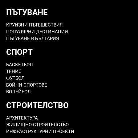
ПЪТУВАНЕ
КРУИЗНИ ПЪТЕШЕСТВИЯ
ПОПУЛЯРНИ ДЕСТИНАЦИИ
ПЪТУВАНЕ В БЪЛГАРИЯ
СПОРТ
БАСКЕТБОЛ
ТЕНИС
ФУТБОЛ
БОЙНИ СПОРТОВЕ
ВОЛЕЙБОЛ
СТРОИТЕЛСТВО
АРХИТЕКТУРА
ЖИЛИЩНО СТРОИТЕЛСТВО
ИНФРАСТРУКТУРНИ ПРОЕКТИ