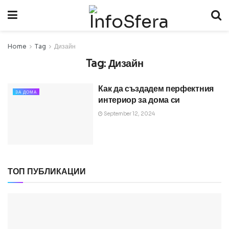
Home
Tag
Дизайн
Tag:
Дизайн
Как да създадем перфектния
ЗА ДОМА
интериор за дома си
September 12, 2024
ТОП ПУБЛИКАЦИИ