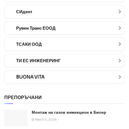
СИдент
Рувен Транс ЕООД
ТСАКИ ООД
ТИ ЕС ИНЖЕНЕРИНГ
BUONA VITA
ПРЕПОРЪЧАНИ
Монтаж на газов инжекцион в Бисер
March 11, 2026