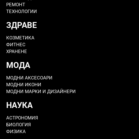
РЕМОНТ
ТЕХНОЛОГИИ
ЗДРАВЕ
КОЗМЕТИКА
ФИТНЕС
ХРАНЕНЕ
МОДА
МОДНИ АКСЕСОАРИ
МОДНИ ИКОНИ
МОДНИ МАРКИ И ДИЗАЙНЕРИ
НАУКА
АСТРОНОМИЯ
БИОЛОГИЯ
ФИЗИКА