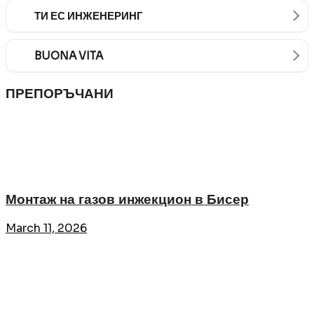
ТИ ЕС ИНЖЕНЕРИНГ
BUONA VITA
ПРЕПОРЪЧАНИ
Монтаж на газов инжекцион в Бисер
March 11, 2026