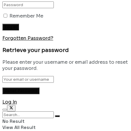
Remember Me
Forgotten Password?
Retrieve your password
Please enter your username or email address to reset
your password.
Log In
No Result
View All Result