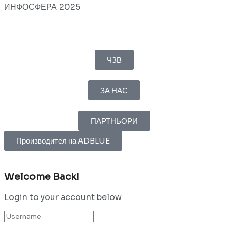
ИНФОСФЕРА 2025
ЧЗВ
ЗА НАС
ПАРТНЬОРИ
Производител на ADBLUE
Welcome Back!
Login to your account below