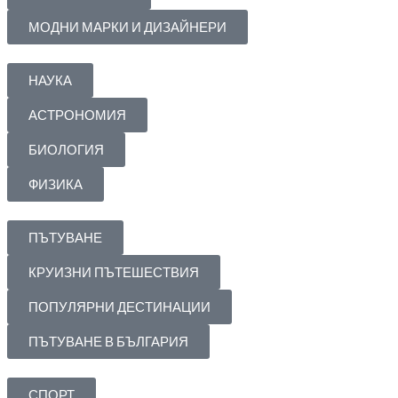
МОДНИ МАРКИ И ДИЗАЙНЕРИ
НАУКА
АСТРОНОМИЯ
БИОЛОГИЯ
ФИЗИКА
ПЪТУВАНЕ
КРУИЗНИ ПЪТЕШЕСТВИЯ
ПОПУЛЯРНИ ДЕСТИНАЦИИ
ПЪТУВАНЕ В БЪЛГАРИЯ
СПОРТ