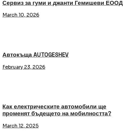
Сервиз за гуми и джанти Гемишеви ЕООД
March 10, 2026
Автокъща AUTOGESHEV
February 23, 2026
Как електрическите автомобили ще
променят бъдещето на мобилността?
March 12, 2025