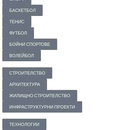
БАСКЕТБОЛ
ТЕНИС
ФУТБОЛ
БОЙНИ СПОРТОВЕ
ВОЛЕЙБОЛ
СТРОИТЕЛСТВО
АРХИТЕКТУРА
ЖИЛИЩНО СТРОИТЕЛСТВО
ИНФРАСТРУКТУРНИ ПРОЕКТИ
ТЕХНОЛОГИИ