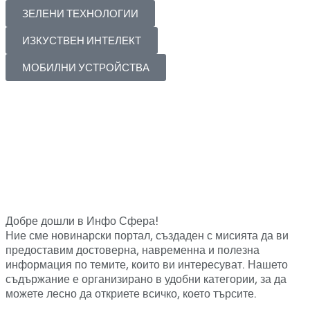
ЗЕЛЕНИ ТЕХНОЛОГИИ
ИЗКУСТВЕН ИНТЕЛЕКТ
МОБИЛНИ УСТРОЙСТВА
Добре дошли в Инфо Сфера!
Ние сме новинарски портал, създаден с мисията да ви
предоставим достоверна, навременна и полезна
информация по темите, които ви интересуват. Нашето
съдържание е организирано в удобни категории, за да
можете лесно да откриете всичко, което търсите.