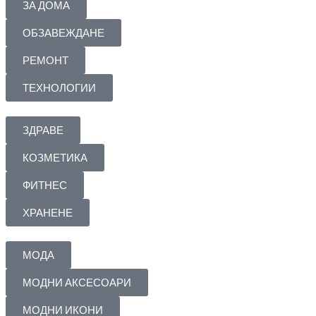
ЗА ДОМА
ОБЗАВЕЖДАНЕ
РЕМОНТ
ТЕХНОЛОГИИ
ЗДРАВЕ
КОЗМЕТИКА
ФИТНЕС
ХРАНЕНЕ
МОДА
МОДНИ АКСЕСОАРИ
МОДНИ ИКОНИ