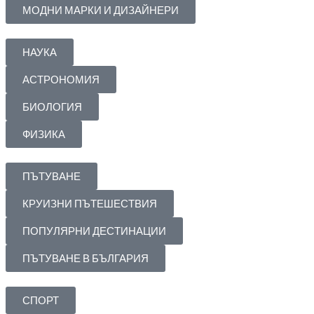
МОДНИ МАРКИ И ДИЗАЙНЕРИ
НАУКА
АСТРОНОМИЯ
БИОЛОГИЯ
ФИЗИКА
ПЪТУВАНЕ
КРУИЗНИ ПЪТЕШЕСТВИЯ
ПОПУЛЯРНИ ДЕСТИНАЦИИ
ПЪТУВАНЕ В БЪЛГАРИЯ
СПОРТ