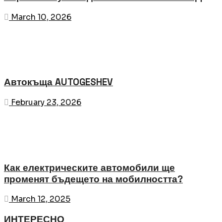
March 10, 2026
Автокъща AUTOGESHEV
February 23, 2026
Как електрическите автомобили ще
променят бъдещето на мобилността?
March 12, 2025
ИНТЕРЕСНО