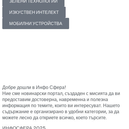
ЗЕЛЕНИ ТЕХНОЛОГИИ
ИЗКУСТВЕН ИНТЕЛЕКТ
МОБИЛНИ УСТРОЙСТВА
Добре дошли в Инфо Сфера!
Ние сме новинарски портал, създаден с мисията да ви
предоставим достоверна, навременна и полезна
информация по темите, които ви интересуват. Нашето
съдържание е организирано в удобни категории, за да
можете лесно да откриете всичко, което търсите.
ИНФОСФЕРА 2025