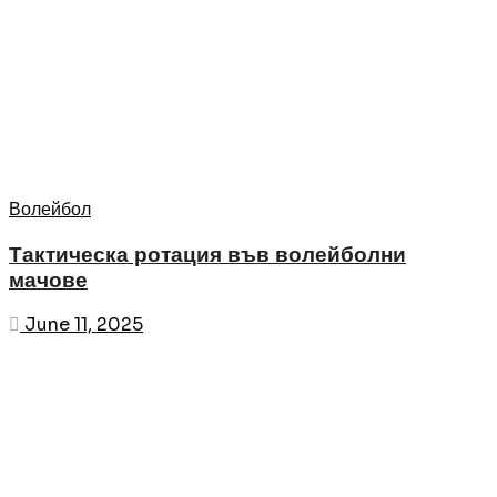
Волейбол
Тактическа ротация във волейболни
мачове
June 11, 2025