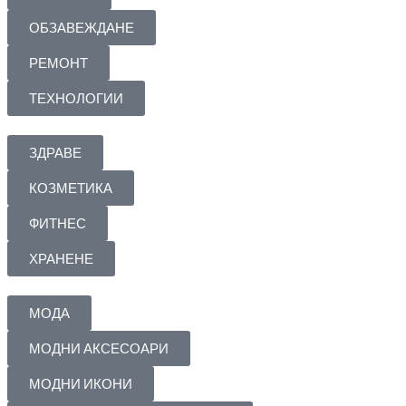
ОБЗАВЕЖДАНЕ
РЕМОНТ
ТЕХНОЛОГИИ
ЗДРАВЕ
КОЗМЕТИКА
ФИТНЕС
ХРАНЕНЕ
МОДА
МОДНИ АКСЕСОАРИ
МОДНИ ИКОНИ