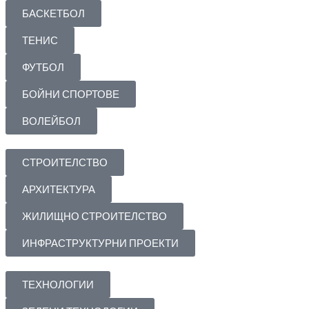
БАСКЕТБОЛ
ТЕНИС
ФУТБОЛ
БОЙНИ СПОРТОВЕ
ВОЛЕЙБОЛ
СТРОИТЕЛСТВО
АРХИТЕКТУРА
ЖИЛИЩНО СТРОИТЕЛСТВО
ИНФРАСТРУКТУРНИ ПРОЕКТИ
ТЕХНОЛОГИИ