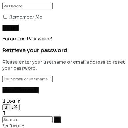
Remember Me
Forgotten Password?
Retrieve your password
Please enter your username or email address to reset
your password.
Log In
No Result