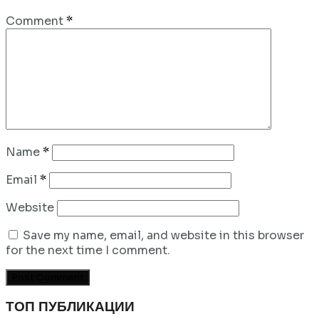
Comment
*
Name
*
Email
*
Website
Save my name, email, and website in this browser
for the next time I comment.
ТОП ПУБЛИКАЦИИ