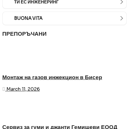
ТИ ЕС ИНЖЕНЕРИНГ
BUONA VITA
ПРЕПОРЪЧАНИ
Монтаж на газов инжекцион в Бисер
March 11, 2026
Сервиз за гуми и джанти Гемишеви ЕООД