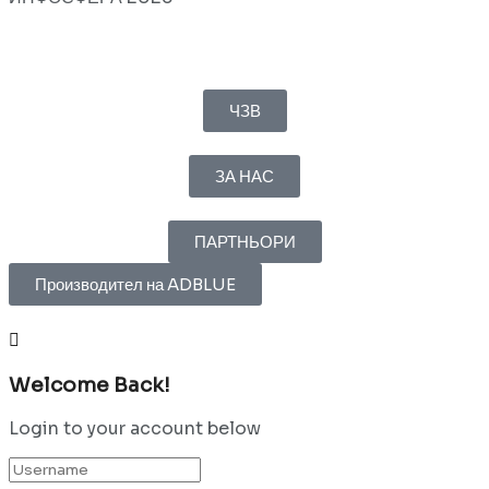
ЧЗВ
ЗА НАС
ПАРТНЬОРИ
Производител на ADBLUE
Welcome Back!
Login to your account below