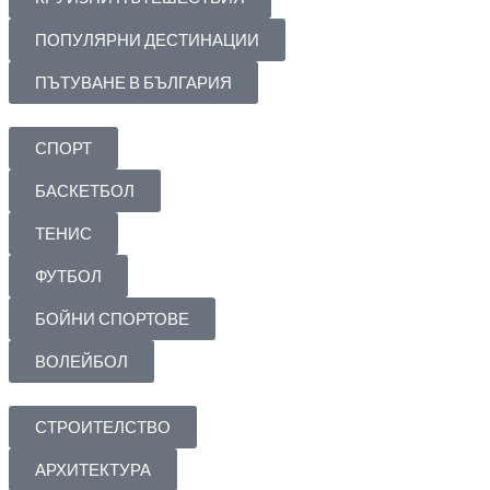
ПОПУЛЯРНИ ДЕСТИНАЦИИ
ПЪТУВАНЕ В БЪЛГАРИЯ
СПОРТ
БАСКЕТБОЛ
ТЕНИС
ФУТБОЛ
БОЙНИ СПОРТОВЕ
ВОЛЕЙБОЛ
СТРОИТЕЛСТВО
АРХИТЕКТУРА