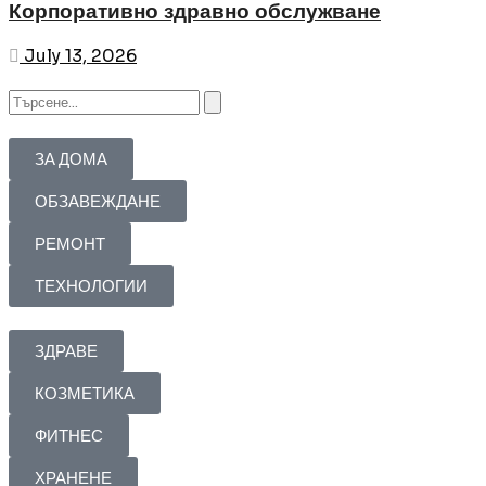
Корпоративно здравно обслужване
July 13, 2026
ЗА ДОМА
ОБЗАВЕЖДАНЕ
РЕМОНТ
ТЕХНОЛОГИИ
ЗДРАВЕ
КОЗМЕТИКА
ФИТНЕС
ХРАНЕНЕ