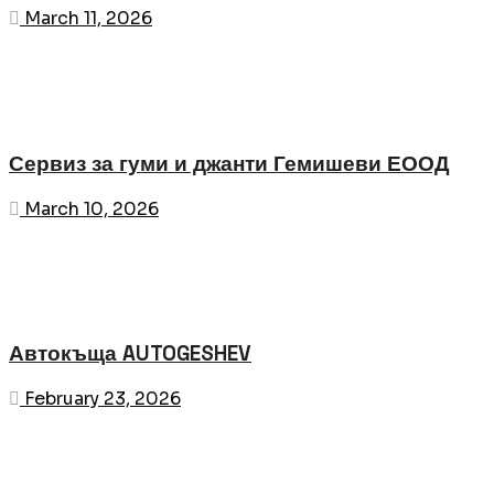
March 11, 2026
Сервиз за гуми и джанти Гемишеви ЕООД
March 10, 2026
Автокъща AUTOGESHEV
February 23, 2026