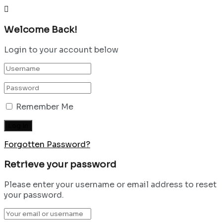
Welcome Back!
Login to your account below
Remember Me
Forgotten Password?
Retrieve your password
Please enter your username or email address to reset
your password.