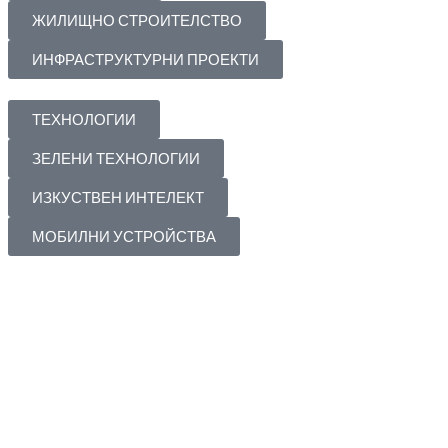
ЖИЛИЩНО СТРОИТЕЛСТВО
ИНФРАСТРУКТУРНИ ПРОЕКТИ
ТЕХНОЛОГИИ
ЗЕЛЕНИ ТЕХНОЛОГИИ
ИЗКУСТВЕН ИНТЕЛЕКТ
МОБИЛНИ УСТРОЙСТВА