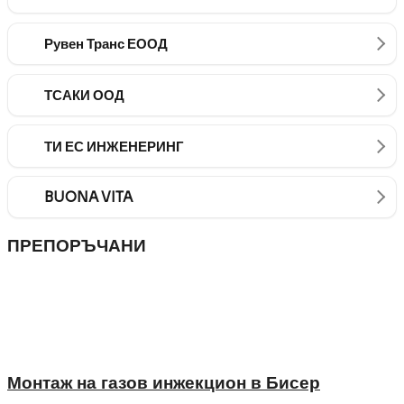
Рувен Транс ЕООД
ТСАКИ ООД
ТИ ЕС ИНЖЕНЕРИНГ
BUONA VITA
ПРЕПОРЪЧАНИ
Монтаж на газов инжекцион в Бисер