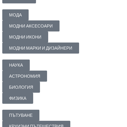
МОДА
МОДНИ АКСЕСОАРИ
МОДНИ ИКОНИ
МОДНИ МАРКИ И ДИЗАЙНЕРИ
НАУКА
АСТРОНОМИЯ
БИОЛОГИЯ
ФИЗИКА
ПЪТУВАНЕ
КРУИЗНИ ПЪТЕШЕСТВИЯ