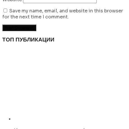
Save my name, email, and website in this browser
for the next time I comment.
ТОП ПУБЛИКАЦИИ