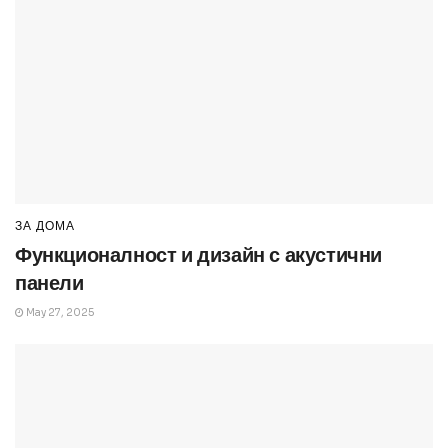
ЗА ДОМА
Функционалност и дизайн с акустични
панели
May 27, 2025