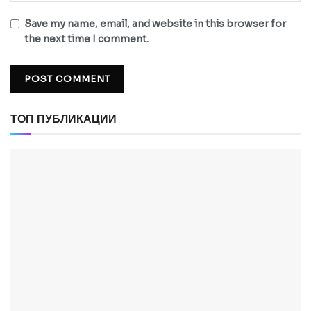
Save my name, email, and website in this browser for
the next time I comment.
ТОП ПУБЛИКАЦИИ