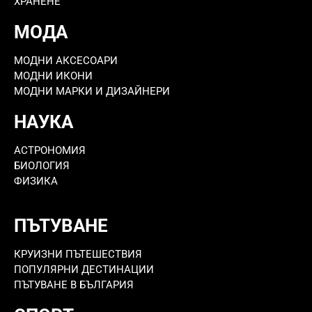
ХРАНЕНЕ
МОДА
МОДНИ АКСЕСОАРИ
МОДНИ ИКОНИ
МОДНИ МАРКИ И ДИЗАЙНЕРИ
НАУКА
АСТРОНОМИЯ
БИОЛОГИЯ
ФИЗИКА
ПЪТУВАНЕ
КРУИЗНИ ПЪТЕШЕСТВИЯ
ПОПУЛЯРНИ ДЕСТИНАЦИИ
ПЪТУВАНЕ В БЪЛГАРИЯ