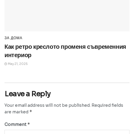
ЗА ДОМА
Как ретро креслото променя съвременния
интериор
May 21, 2025
Leave a Reply
Your email address will not be published.
Required fields
*
are marked
*
Comment