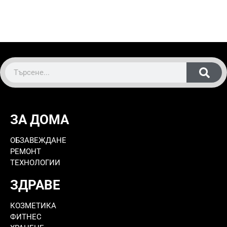
ЗА ДОМА
ОБЗАВЕЖДАНЕ
РЕМОНТ
ТЕХНОЛОГИИ
ЗДРАВЕ
КОЗМЕТИКА
ФИТНЕС