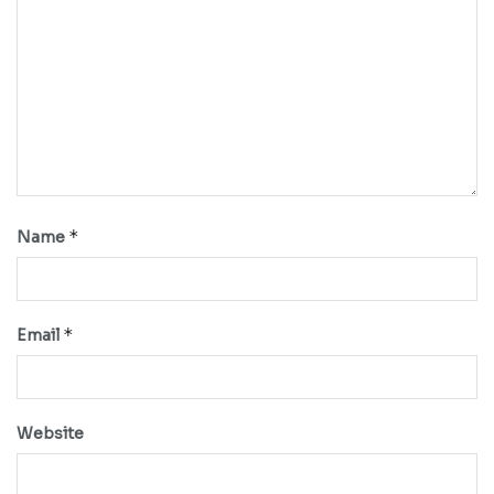
*
Name
*
Email
Website