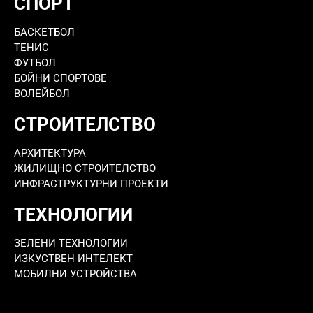
СПОРТ
БАСКЕТБОЛ
ТЕНИС
ФУТБОЛ
БОЙНИ СПОРТОВЕ
ВОЛЕЙБОЛ
СТРОИТЕЛСТВО
АРХИТЕКТУРА
ЖИЛИЩНО СТРОИТЕЛСТВО
ИНФРАСТРУКТУРНИ ПРОЕКТИ
ТЕХНОЛОГИИ
ЗЕЛЕНИ ТЕХНОЛОГИИ
ИЗКУСТВЕН ИНТЕЛЕКТ
МОБИЛНИ УСТРОЙСТВА