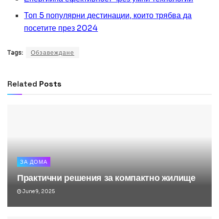
Топ 5 популярни дестинации, които трябва да
посетите през 2024
Tags:
Обзавеждане
Related
Posts
ЗА ДОМА
Практични решения за компактно жилище
June 9, 2025