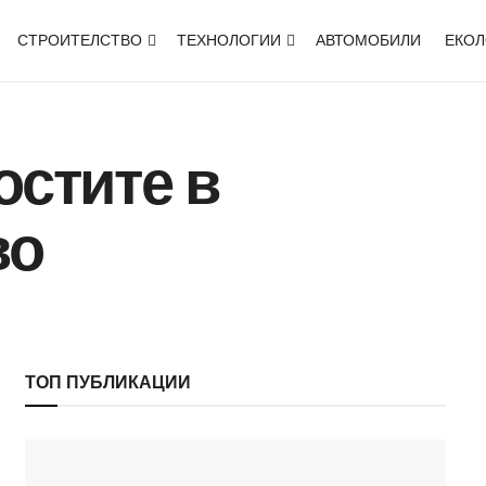
СТРОИТЕЛСТВО
ТЕХНОЛОГИИ
АВТОМОБИЛИ
ЕКО
остите в
во
ТОП ПУБЛИКАЦИИ