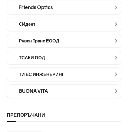
Friends Optics
СИдент
Рувен Транс ЕООД
ТСАКИ ООД
ТИ ЕС ИНЖЕНЕРИНГ
BUONA VITA
ПРЕПОРЪЧАНИ