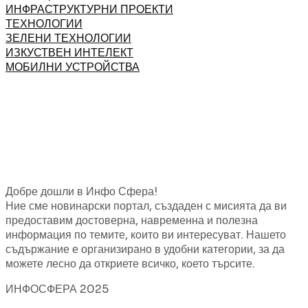
ИНФРАСТРУКТУРНИ ПРОЕКТИ
ТЕХНОЛОГИИ
ЗЕЛЕНИ ТЕХНОЛОГИИ
ИЗКУСТВЕН ИНТЕЛЕКТ
МОБИЛНИ УСТРОЙСТВА
Добре дошли в Инфо Сфера!
Ние сме новинарски портал, създаден с мисията да ви
предоставим достоверна, навременна и полезна
информация по темите, които ви интересуват. Нашето
съдържание е организирано в удобни категории, за да
можете лесно да откриете всичко, което търсите.
ИНФОСФЕРА 2025