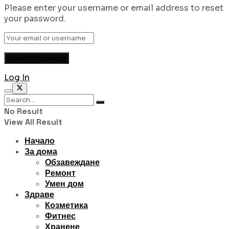
Please enter your username or email address to reset
your password.
Log In
No Result
View All Result
Начало
За дома
Обзавеждане
Ремонт
Умен дом
Здраве
Козметика
Фитнес
Хранене