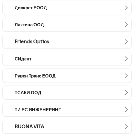
Дискрет ЕООД
Лактина ООД
Friends Optics
СИдент
Рувен Транс ЕООД
ТСАКИ ООД
ТИ ЕС ИНЖЕНЕРИНГ
BUONA VITA