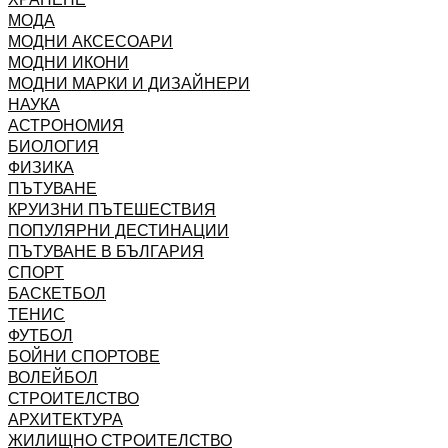
МОДА
МОДНИ АКСЕСОАРИ
МОДНИ ИКОНИ
МОДНИ МАРКИ И ДИЗАЙНЕРИ
НАУКА
АСТРОНОМИЯ
БИОЛОГИЯ
ФИЗИКА
ПЪТУВАНЕ
КРУИЗНИ ПЪТЕШЕСТВИЯ
ПОПУЛЯРНИ ДЕСТИНАЦИИ
ПЪТУВАНЕ В БЪЛГАРИЯ
СПОРТ
БАСКЕТБОЛ
ТЕНИС
ФУТБОЛ
БОЙНИ СПОРТОВЕ
ВОЛЕЙБОЛ
СТРОИТЕЛСТВО
АРХИТЕКТУРА
ЖИЛИЩНО СТРОИТЕЛСТВО