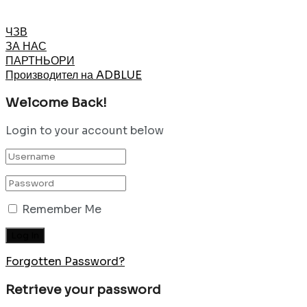
ЧЗВ
ЗА НАС
ПАРТНЬОРИ
Производител на ADBLUE
Welcome Back!
Login to your account below
Remember Me
Forgotten Password?
Retrieve your password