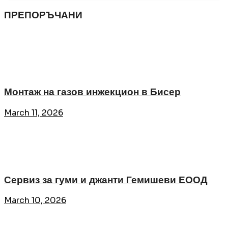
ПРЕПОРЪЧАНИ
Монтаж на газов инжекцион в Бисер
March 11, 2026
Сервиз за гуми и джанти Гемишеви ЕООД
March 10, 2026