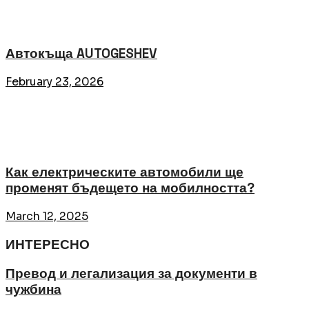
Автокъща AUTOGESHEV
February 23, 2026
Как електрическите автомобили ще
променят бъдещето на мобилността?
March 12, 2025
ИНТЕРЕСНО
Превод и легализация за документи в
чужбина