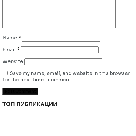
Name
*
Email
*
Website
Save my name, email, and website in this browser
for the next time I comment.
ТОП ПУБЛИКАЦИИ