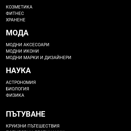
КОЗМЕТИКА
ФИТНЕС
ХРАНЕНЕ
МОДА
МОДНИ АКСЕСОАРИ
МОДНИ ИКОНИ
МОДНИ МАРКИ И ДИЗАЙНЕРИ
НАУКА
АСТРОНОМИЯ
БИОЛОГИЯ
ФИЗИКА
ПЪТУВАНЕ
КРУИЗНИ ПЪТЕШЕСТВИЯ