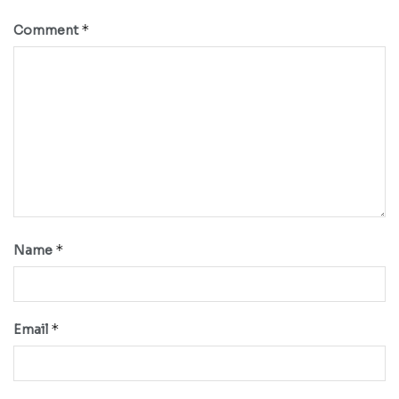
*
Comment
*
Name
*
Email