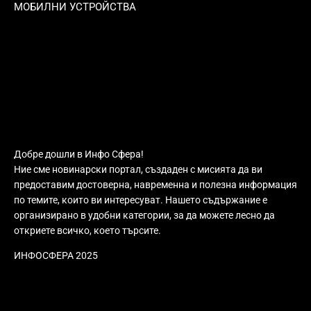
МОБИЛНИ УСТРОЙСТВА
Добре дошли в Инфо Сфера!
Ние сме новинарски портал, създаден с мисията да ви
предоставим достоверна, навременна и полезна информация
по темите, които ви интересуват. Нашето съдържание е
организирано в удобни категории, за да можете лесно да
откриете всичко, което търсите.
ИНФОСФЕРА 2025