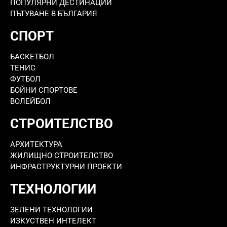
ПОПУЛЯРНИ ДЕСТИНАЦИИ
ПЪТУВАНЕ В БЪЛГАРИЯ
СПОРТ
БАСКЕТБОЛ
ТЕНИС
ФУТБОЛ
БОЙНИ СПОРТОВЕ
ВОЛЕЙБОЛ
СТРОИТЕЛСТВО
АРХИТЕКТУРА
ЖИЛИЩНО СТРОИТЕЛСТВО
ИНФРАСТРУКТУРНИ ПРОЕКТИ
ТЕХНОЛОГИИ
ЗЕЛЕНИ ТЕХНОЛОГИИ
ИЗКУСТВЕН ИНТЕЛЕКТ