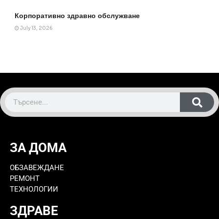
Корпоративно здравно обслужване
July 13, 2026
ЗА ДОМА
ОБЗАВЕЖДАНЕ
РЕМОНТ
ТЕХНОЛОГИИ
ЗДРАВЕ