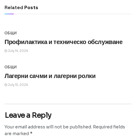
чужбина
Related
Posts
July 14, 2026
ОБЩИ
Профилактика и техническо обслужване
July 14, 2026
ОБЩИ
Лагерни сачми и лагерни ролки
July 13, 2026
Leave a Reply
Your email address will not be published.
Required fields
*
are marked