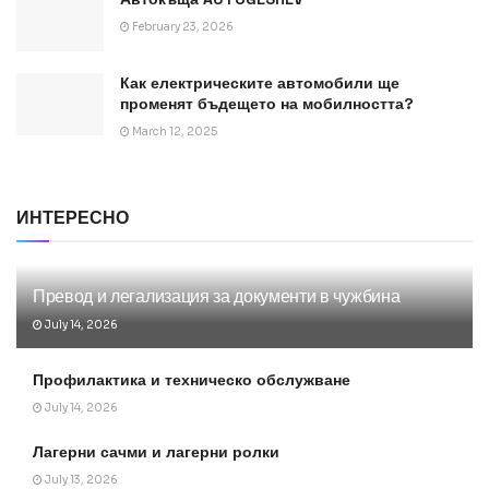
February 23, 2026
Как електрическите автомобили ще
променят бъдещето на мобилността?
March 12, 2025
ИНТЕРЕСНО
Превод и легализация за документи в чужбина
July 14, 2026
Профилактика и техническо обслужване
July 14, 2026
Лагерни сачми и лагерни ролки
July 13, 2026