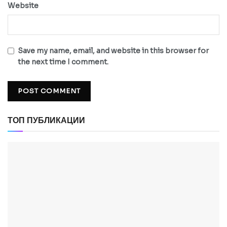
Website
Save my name, email, and website in this browser for
the next time I comment.
ТОП ПУБЛИКАЦИИ