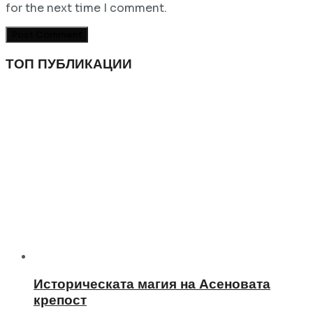
for the next time I comment.
ТОП ПУБЛИКАЦИИ
Историческата магия на Асеновата
крепост