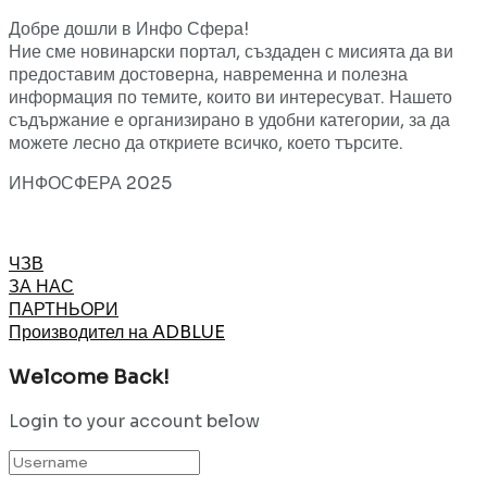
Добре дошли в Инфо Сфера!
Ние сме новинарски портал, създаден с мисията да ви
предоставим достоверна, навременна и полезна
информация по темите, които ви интересуват. Нашето
съдържание е организирано в удобни категории, за да
можете лесно да откриете всичко, което търсите.
ИНФОСФЕРА 2025
ЧЗВ
ЗА НАС
ПАРТНЬОРИ
Производител на ADBLUE
Welcome Back!
Login to your account below