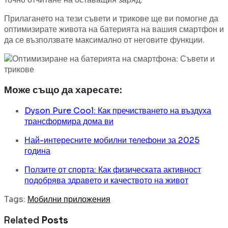
Прилагането на тези съвети и трикове ще ви помогне да
оптимизирате живота на батерията на вашия смартфон и
да се възползвате максимално от неговите функции.
Може също да харесате:
Dyson Pure Cool: Как пречистването на въздуха
трансформира дома ви
Най-интересните мобилни телефони за 2025
година
Ползите от спорта: Как физическата активност
подобрява здравето и качеството на живот
Tags:
Мобилни приложения
Related
Posts