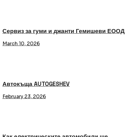
Сервиз за гуми и джанти Гемишеви ЕООД
March 10, 2026
Автокъща AUTOGESHEV
February 23, 2026
Как електрическите автомобили ще