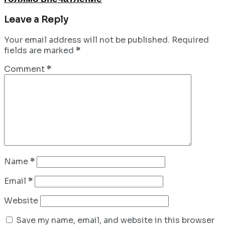
Leave a Reply
Your email address will not be published.
Required
fields are marked
*
Comment
*
Name
*
Email
*
Website
Save my name, email, and website in this browser