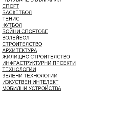
СПОРТ
БАСКЕТБОЛ
ТЕНИС
ФУТБОЛ
БОЙНИ СПОРТОВЕ
ВОЛЕЙБОЛ
СТРОИТЕЛСТВО
АРХИТЕКТУРА
ЖИЛИЩНО СТРОИТЕЛСТВО
ИНФРАСТРУКТУРНИ ПРОЕКТИ
ТЕХНОЛОГИИ
ЗЕЛЕНИ ТЕХНОЛОГИИ
ИЗКУСТВЕН ИНТЕЛЕКТ
МОБИЛНИ УСТРОЙСТВА