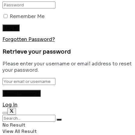
Remember Me
Forgotten Password?
Retrieve your password
Please enter your username or email address to reset
your password.
Log In
No Result
View All Result