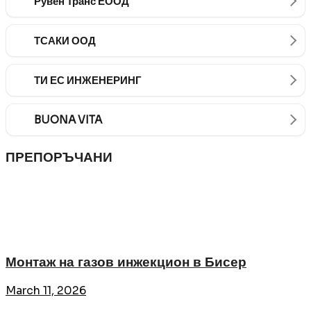
Рувен Транс ЕООД
ТСАКИ ООД
ТИ ЕС ИНЖЕНЕРИНГ
BUONA VITA
ПРЕПОРЪЧАНИ
Монтаж на газов инжекцион в Бисер
March 11, 2026