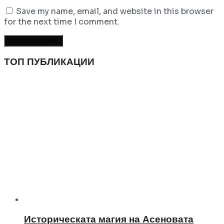
Save my name, email, and website in this browser
for the next time I comment.
ТОП ПУБЛИКАЦИИ
Историческата магия на Асеновата