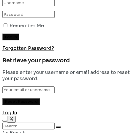
Remember Me
Forgotten Password?
Retrieve your password
Please enter your username or email address to reset
your password.
Log In
No Result