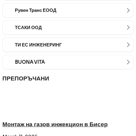
Рувен Транс ЕООД
ТСАКИ ООД
ТИ ЕС ИНЖЕНЕРИНГ
BUONA VITA
ПРЕПОРЪЧАНИ
Монтаж на газов инжекцион в Бисер