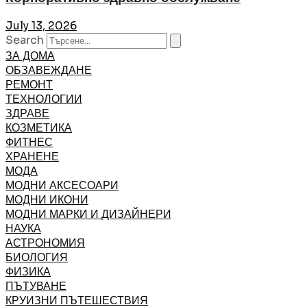
July 13, 2026
Search
ЗА ДОМА
ОБЗАВЕЖДАНЕ
РЕМОНТ
ТЕХНОЛОГИИ
ЗДРАВЕ
КОЗМЕТИКА
ФИТНЕС
ХРАНЕНЕ
МОДА
МОДНИ АКСЕСОАРИ
МОДНИ ИКОНИ
МОДНИ МАРКИ И ДИЗАЙНЕРИ
НАУКА
АСТРОНОМИЯ
БИОЛОГИЯ
ФИЗИКА
ПЪТУВАНЕ
КРУИЗНИ ПЪТЕШЕСТВИЯ