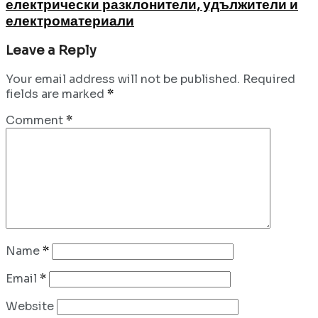
електрически разклонители, удължители и
електроматериали
Leave a Reply
Your email address will not be published.
Required
fields are marked
*
Comment
*
Name
*
Email
*
Website