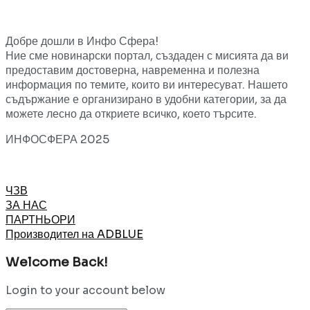
Добре дошли в Инфо Сфера!
Ние сме новинарски портал, създаден с мисията да ви
предоставим достоверна, навременна и полезна
информация по темите, които ви интересуват. Нашето
съдържание е организирано в удобни категории, за да
можете лесно да откриете всичко, което търсите.
ИНФОСФЕРА 2025
ЧЗВ
ЗА НАС
ПАРТНЬОРИ
Производител на ADBLUE
Welcome Back!
Login to your account below