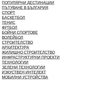
ПОПУЛЯРНИ ДЕСТИНАЦИИ
ПЪТУВАНЕ В БЪЛГАРИЯ
СПОРТ
БАСКЕТБОЛ
ТЕНИС
ФУТБОЛ
БОЙНИ СПОРТОВЕ
ВОЛЕЙБОЛ
СТРОИТЕЛСТВО
АРХИТЕКТУРА
ЖИЛИЩНО СТРОИТЕЛСТВО
ИНФРАСТРУКТУРНИ ПРОЕКТИ
ТЕХНОЛОГИИ
ЗЕЛЕНИ ТЕХНОЛОГИИ
ИЗКУСТВЕН ИНТЕЛЕКТ
МОБИЛНИ УСТРОЙСТВА