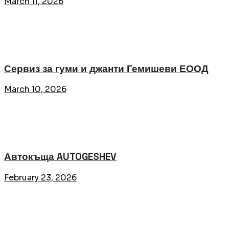
March 11, 2026
Сервиз за гуми и джанти Гемишеви ЕООД
March 10, 2026
Автокъща AUTOGESHEV
February 23, 2026