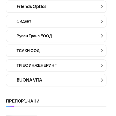
Friends Optics
СИдент
Рувен Транс ЕООД
ТСАКИ ООД
ТИ ЕС ИНЖЕНЕРИНГ
BUONA VITA
ПРЕПОРЪЧАНИ