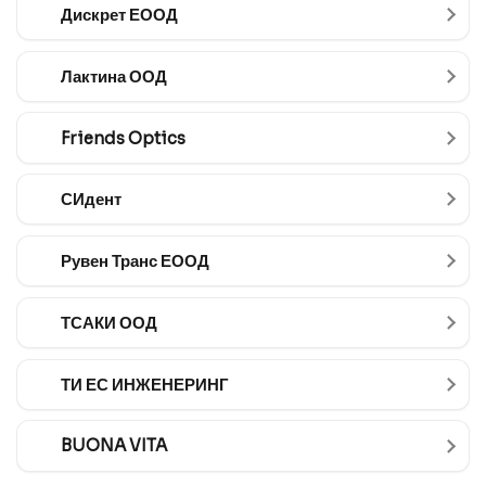
Дискрет ЕООД
Лактина ООД
Friends Optics
СИдент
Рувен Транс ЕООД
ТСАКИ ООД
ТИ ЕС ИНЖЕНЕРИНГ
BUONA VITA