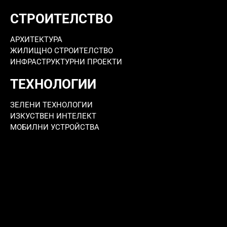
СТРОИТЕЛСТВО
АРХИТЕКТУРА
ЖИЛИЩНО СТРОИТЕЛСТВО
ИНФРАСТРУКТУРНИ ПРОЕКТИ
ТЕХНОЛОГИИ
ЗЕЛЕНИ ТЕХНОЛОГИИ
ИЗКУСТВЕН ИНТЕЛЕКТ
МОБИЛНИ УСТРОЙСТВА