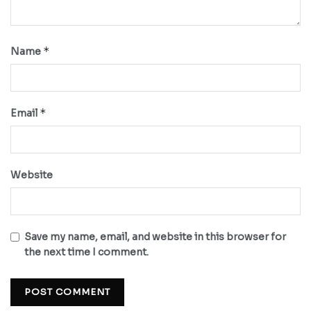
*
Name
*
Email
Website
Save my name, email, and website in this browser for
the next time I comment.