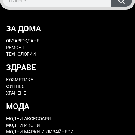
ЗА ДОМА
ОБЗАВЕЖДАНЕ
РЕМОНТ
ТЕХНОЛОГИИ
ЗДРАВЕ
КОЗМЕТИКА
ФИТНЕС
ХРАНЕНЕ
МОДА
МОДНИ АКСЕСОАРИ
МОДНИ ИКОНИ
МОДНИ МАРКИ И ДИЗАЙНЕРИ