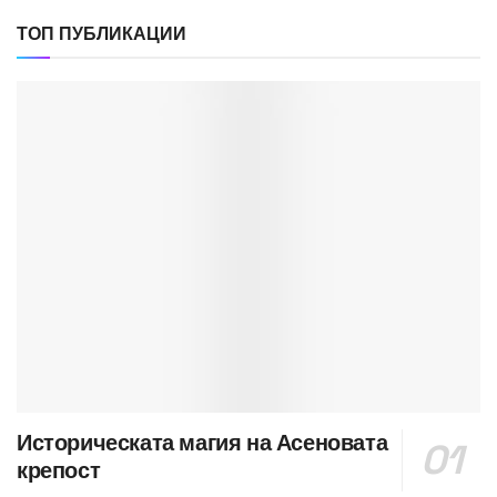
ТОП ПУБЛИКАЦИИ
Историческата магия на Асеновата
крепост