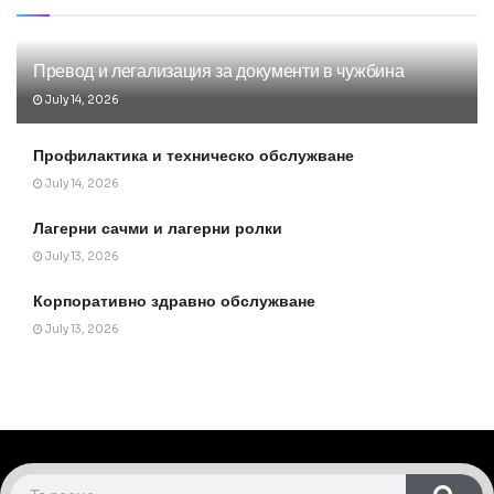
Превод и легализация за документи в чужбина
July 14, 2026
Профилактика и техническо обслужване
July 14, 2026
Лагерни сачми и лагерни ролки
July 13, 2026
Корпоративно здравно обслужване
July 13, 2026