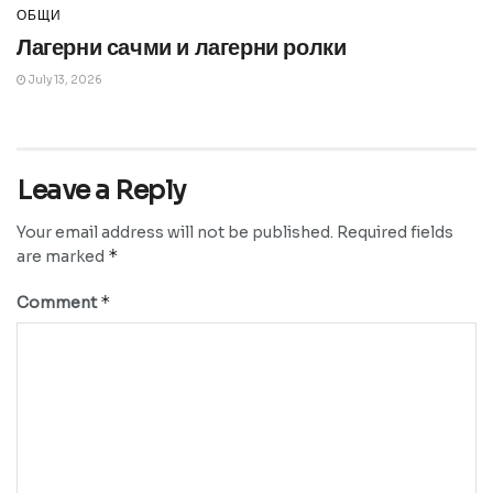
ОБЩИ
Лагерни сачми и лагерни ролки
July 13, 2026
Leave a Reply
Your email address will not be published.
Required fields
*
are marked
*
Comment