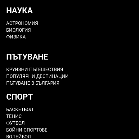
НАУКА
АСТРОНОМИЯ
БИОЛОГИЯ
ФИЗИКА
ПЪТУВАНЕ
КРУИЗНИ ПЪТЕШЕСТВИЯ
ПОПУЛЯРНИ ДЕСТИНАЦИИ
ПЪТУВАНЕ В БЪЛГАРИЯ
СПОРТ
БАСКЕТБОЛ
ТЕНИС
ФУТБОЛ
БОЙНИ СПОРТОВЕ
ВОЛЕЙБОЛ