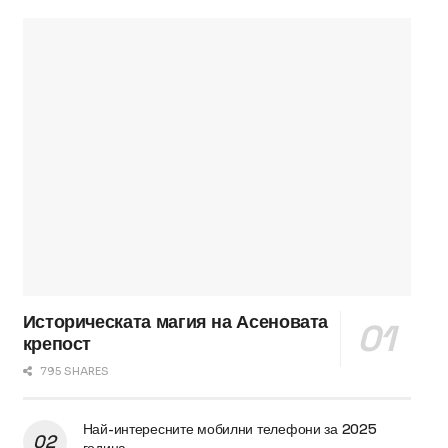
Историческата магия на Асеновата
крепост
795 SHARES
Най-интересните мобилни телефони за 2025