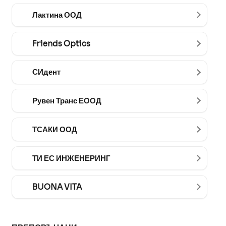
Лактина ООД
Friends Optics
СИдент
Рувен Транс ЕООД
ТСАКИ ООД
ТИ ЕС ИНЖЕНЕРИНГ
BUONA VITA