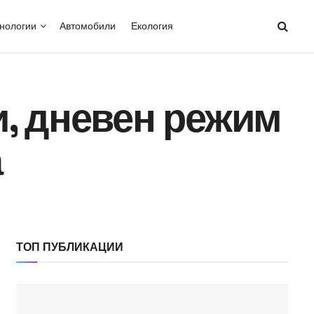
нологии
Автомобили
Екология
и, дневен режим
а
ТОП ПУБЛИКАЦИИ