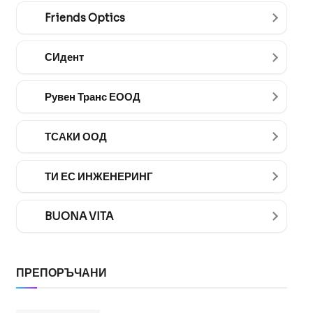
Friends Optics
СИдент
Рувен Транс ЕООД
ТСАКИ ООД
ТИ ЕС ИНЖЕНЕРИНГ
BUONA VITA
ПРЕПОРЪЧАНИ