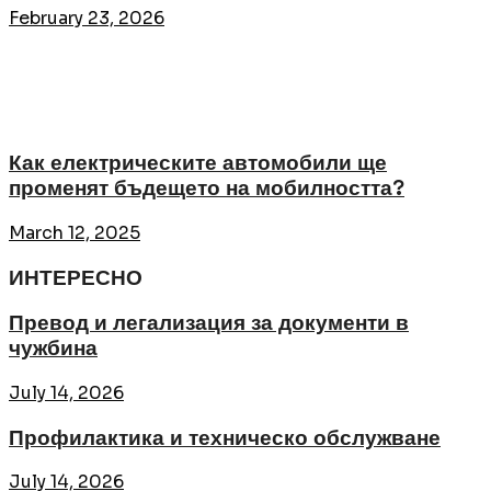
February 23, 2026
Как електрическите автомобили ще
променят бъдещето на мобилността?
March 12, 2025
ИНТЕРЕСНО
Превод и легализация за документи в
чужбина
July 14, 2026
Профилактика и техническо обслужване
July 14, 2026