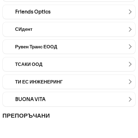
Friends Optics
СИдент
Рувен Транс ЕООД
ТСАКИ ООД
ТИ ЕС ИНЖЕНЕРИНГ
BUONA VITA
ПРЕПОРЪЧАНИ