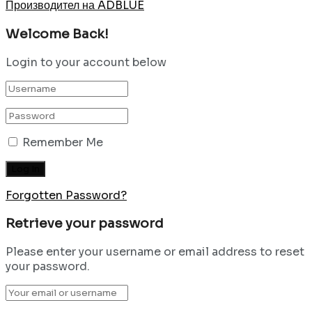
Производител на ADBLUE
Welcome Back!
Login to your account below
Remember Me
Forgotten Password?
Retrieve your password
Please enter your username or email address to reset
your password.