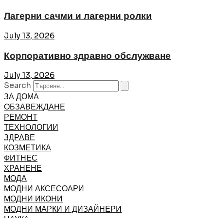
Лагерни сачми и лагерни ролки
July 13, 2026
Корпоративно здравно обслужване
July 13, 2026
Search
ЗА ДОМА
ОБЗАВЕЖДАНЕ
РЕМОНТ
ТЕХНОЛОГИИ
ЗДРАВЕ
КОЗМЕТИКА
ФИТНЕС
ХРАНЕНЕ
МОДА
МОДНИ АКСЕСОАРИ
МОДНИ ИКОНИ
МОДНИ МАРКИ И ДИЗАЙНЕРИ