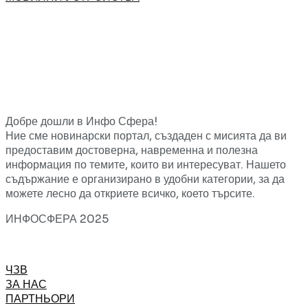
Добре дошли в Инфо Сфера!
Ние сме новинарски портал, създаден с мисията да ви
предоставим достоверна, навременна и полезна
информация по темите, които ви интересуват. Нашето
съдържание е организирано в удобни категории, за да
можете лесно да откриете всичко, което търсите.
ИНФОСФЕРА 2025
ЧЗВ
ЗА НАС
ПАРТНЬОРИ