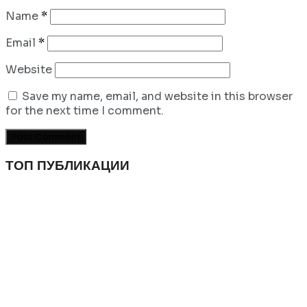
Name
*
Email
*
Website
Save my name, email, and website in this browser
for the next time I comment.
ТОП ПУБЛИКАЦИИ