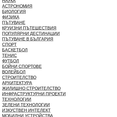
НАУКА
АСТРОНОМИЯ
БИОЛОГИЯ
ФИЗИКА
ПЪТУВАНЕ
КРУИЗНИ ПЪТЕШЕСТВИЯ
ПОПУЛЯРНИ ДЕСТИНАЦИИ
ПЪТУВАНЕ В БЪЛГАРИЯ
СПОРТ
БАСКЕТБОЛ
ТЕНИС
ФУТБОЛ
БОЙНИ СПОРТОВЕ
ВОЛЕЙБОЛ
СТРОИТЕЛСТВО
АРХИТЕКТУРА
ЖИЛИЩНО СТРОИТЕЛСТВО
ИНФРАСТРУКТУРНИ ПРОЕКТИ
ТЕХНОЛОГИИ
ЗЕЛЕНИ ТЕХНОЛОГИИ
ИЗКУСТВЕН ИНТЕЛЕКТ
МОБИЛНИ УСТРОЙСТВА