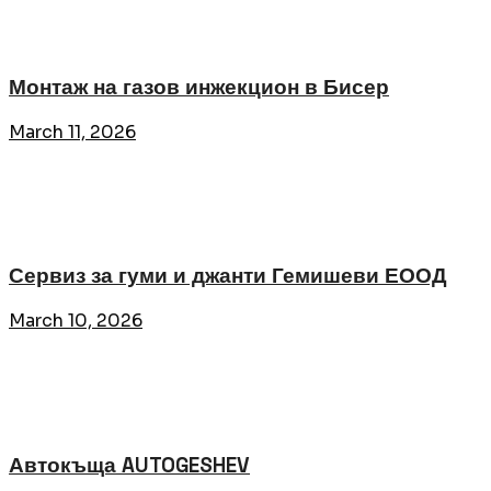
Монтаж на газов инжекцион в Бисер
March 11, 2026
Сервиз за гуми и джанти Гемишеви ЕООД
March 10, 2026
Автокъща AUTOGESHEV