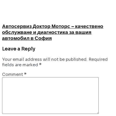
Автосервиз Доктор Моторс – качествено
обслужване и диагностика за вашия
автомобил в София
Leave a Reply
Your email address will not be published.
Required
fields are marked
*
Comment
*