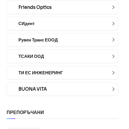
Friends Optics
СИдент
Рувен Транс ЕООД
ТСАКИ ООД
ТИ ЕС ИНЖЕНЕРИНГ
BUONA VITA
ПРЕПОРЪЧАНИ