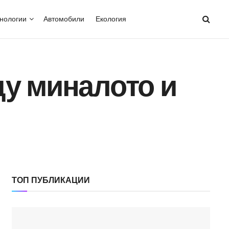
нологии
Автомобили
Екология
ду миналото и
ТОП ПУБЛИКАЦИИ