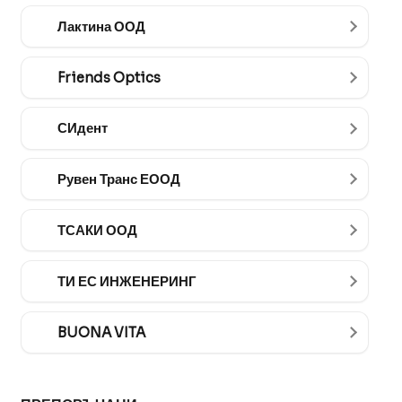
Лактина ООД
Friends Optics
СИдент
Рувен Транс ЕООД
ТСАКИ ООД
ТИ ЕС ИНЖЕНЕРИНГ
BUONA VITA