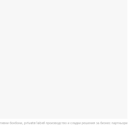
ивни бонбони, private label производство и сладки решения за бизнес партньори