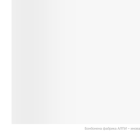
Бонбонена фабрика АЛПИ – иноват