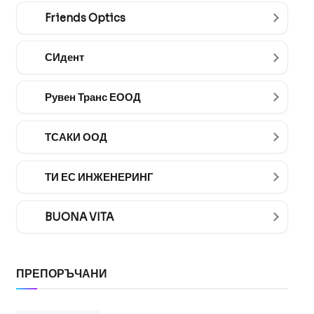
Friends Optics
СИдент
Рувен Транс ЕООД
ТСАКИ ООД
ТИ ЕС ИНЖЕНЕРИНГ
BUONA VITA
ПРЕПОРЪЧАНИ