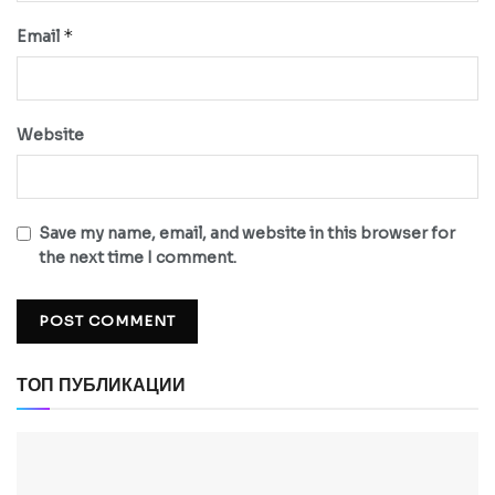
*
Email
Website
Save my name, email, and website in this browser for
the next time I comment.
ТОП ПУБЛИКАЦИИ