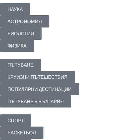
НАУКА
АСТРОНОМИЯ
БИОЛОГИЯ
ФИЗИКА
ПЪТУВАНЕ
КРУИЗНИ ПЪТЕШЕСТВИЯ
ПОПУЛЯРНИ ДЕСТИНАЦИИ
ПЪТУВАНЕ В БЪЛГАРИЯ
СПОРТ
БАСКЕТБОЛ