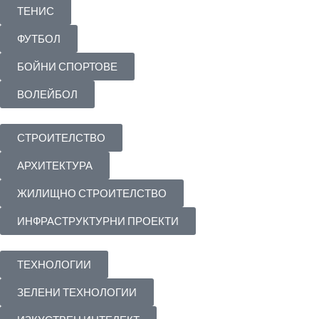
ТЕНИС
ФУТБОЛ
БОЙНИ СПОРТОВЕ
ВОЛЕЙБОЛ
СТРОИТЕЛСТВО
АРХИТЕКТУРА
ЖИЛИЩНО СТРОИТЕЛСТВО
ИНФРАСТРУКТУРНИ ПРОЕКТИ
ТЕХНОЛОГИИ
ЗЕЛЕНИ ТЕХНОЛОГИИ