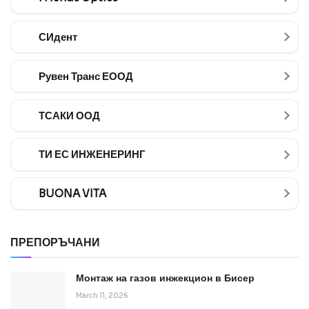
СИдент
Рувен Транс ЕООД
ТСАКИ ООД
ТИ ЕС ИНЖЕНЕРИНГ
BUONA VITA
ПРЕПОРЪЧАНИ
Монтаж на газов инжекцион в Бисер
March 11, 2026