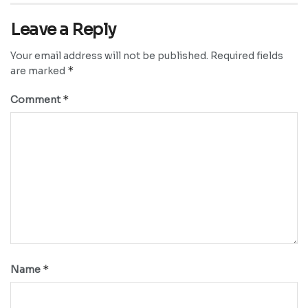
Leave a Reply
Your email address will not be published.
Required fields
*
are marked
*
Comment
*
Name