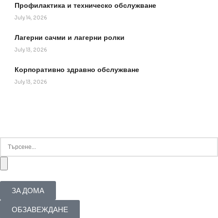
Профилактика и техническо обслужване
July 14, 2026
Лагерни сачми и лагерни ролки
July 13, 2026
Корпоративно здравно обслужване
July 13, 2026
ЗА ДОМА
ОБЗАВЕЖДАНЕ