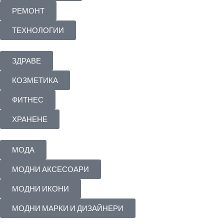
РЕМОНТ
ТЕХНОЛОГИИ
ЗДРАВЕ
КОЗМЕТИКА
ФИТНЕС
ХРАНЕНЕ
МОДА
МОДНИ АКСЕСОАРИ
МОДНИ ИКОНИ
МОДНИ МАРКИ И ДИЗАЙНЕРИ