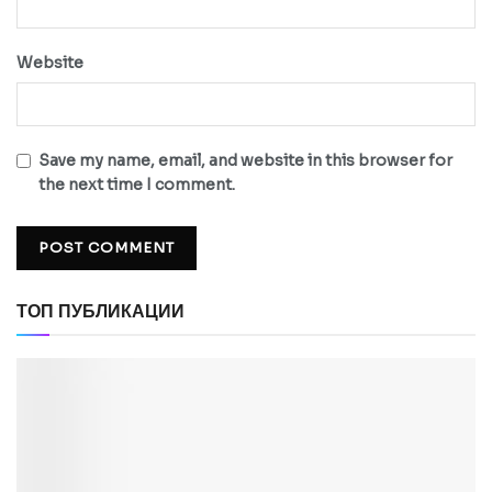
Website
Save my name, email, and website in this browser for
the next time I comment.
ТОП ПУБЛИКАЦИИ