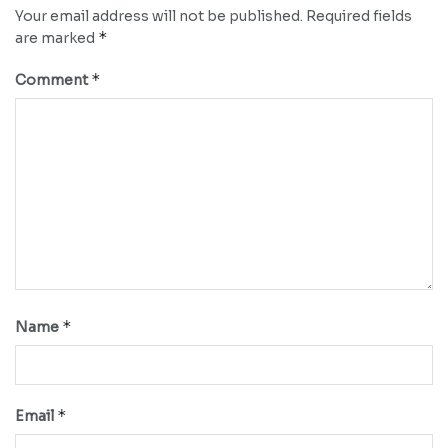
Your email address will not be published.
Required fields
*
are marked
*
Comment
*
Name
*
Email