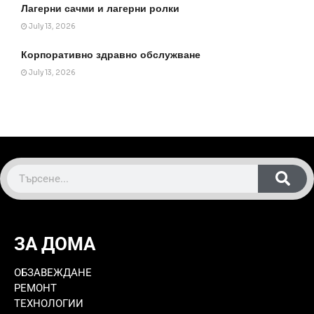
Лагерни сачми и лагерни ролки
July 13, 2026
Корпоративно здравно обслужване
July 13, 2026
ЗА ДОМА
ОБЗАВЕЖДАНЕ
РЕМОНТ
ТЕХНОЛОГИИ