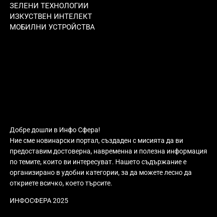
ЗЕЛЕНИ ТЕХНОЛОГИИ
ИЗКУСТВЕН ИНТЕЛЕКТ
МОБИЛНИ УСТРОЙСТВА
Добре дошли в Инфо Сфера!
Ние сме новинарски портал, създаден с мисията да ви
предоставим достоверна, навременна и полезна информация
по темите, които ви интересуват. Нашето съдържание е
организирано в удобни категории, за да можете лесно да
откриете всичко, което търсите.
ИНФОСФЕРА 2025