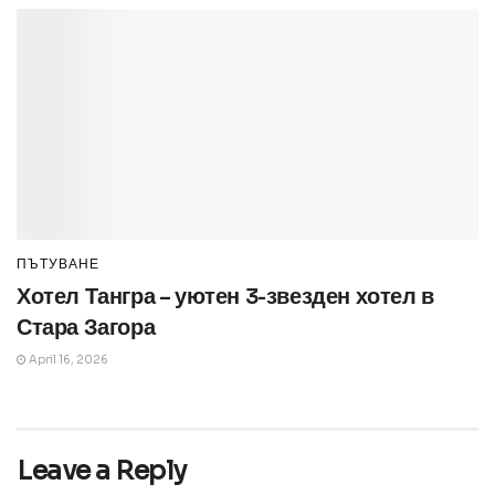
ПЪТУВАНЕ
Хотел Тангра – уютен 3-звезден хотел в
Стара Загора
April 16, 2026
Leave a Reply