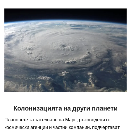
Колонизацията на други планети
Плановете за заселване на Марс, ръководени от
космически агенции и частни компании, подчертават