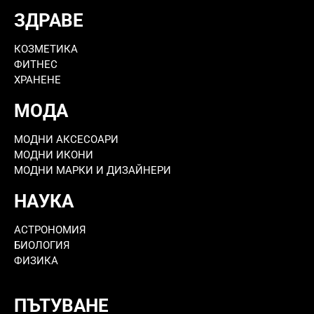
ЗДРАВЕ
КОЗМЕТИКА
ФИТНЕС
ХРАНЕНЕ
МОДА
МОДНИ АКСЕСОАРИ
МОДНИ ИКОНИ
МОДНИ МАРКИ И ДИЗАЙНЕРИ
НАУКА
АСТРОНОМИЯ
БИОЛОГИЯ
ФИЗИКА
ПЪТУВАНЕ