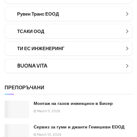
Рувен Транс ЕООД
ТСАКИ ООД
ТИ ЕС ИНЖЕНЕРИНГ
BUONA VITA
ПРЕПОРЪЧАНИ
Монтаж на газов инжекцион в Бисер
March 11, 2026
Сервиз за гуми и джанти Гемишеви ЕООД
March 10, 2026