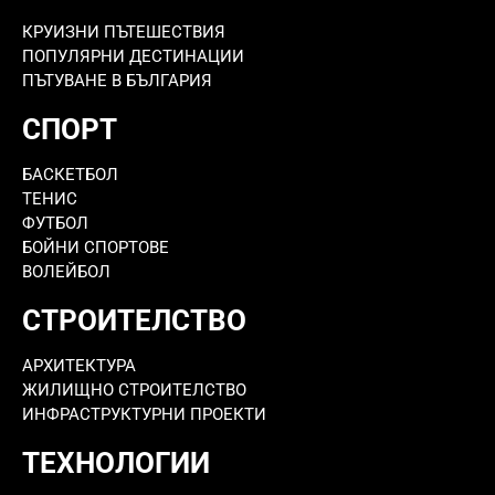
КРУИЗНИ ПЪТЕШЕСТВИЯ
ПОПУЛЯРНИ ДЕСТИНАЦИИ
ПЪТУВАНЕ В БЪЛГАРИЯ
СПОРТ
БАСКЕТБОЛ
ТЕНИС
ФУТБОЛ
БОЙНИ СПОРТОВЕ
ВОЛЕЙБОЛ
СТРОИТЕЛСТВО
АРХИТЕКТУРА
ЖИЛИЩНО СТРОИТЕЛСТВО
ИНФРАСТРУКТУРНИ ПРОЕКТИ
ТЕХНОЛОГИИ