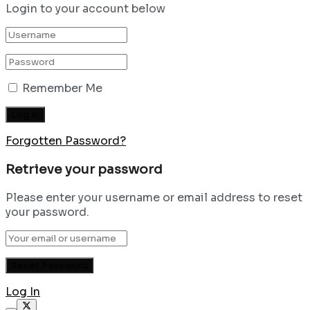
Login to your account below
Remember Me
Forgotten Password?
Retrieve your password
Please enter your username or email address to reset
your password.
Log In