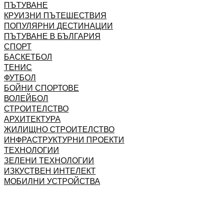
ПЪТУВАНЕ
КРУИЗНИ ПЪТЕШЕСТВИЯ
ПОПУЛЯРНИ ДЕСТИНАЦИИ
ПЪТУВАНЕ В БЪЛГАРИЯ
СПОРТ
БАСКЕТБОЛ
ТЕНИС
ФУТБОЛ
БОЙНИ СПОРТОВЕ
ВОЛЕЙБОЛ
СТРОИТЕЛСТВО
АРХИТЕКТУРА
ЖИЛИЩНО СТРОИТЕЛСТВО
ИНФРАСТРУКТУРНИ ПРОЕКТИ
ТЕХНОЛОГИИ
ЗЕЛЕНИ ТЕХНОЛОГИИ
ИЗКУСТВЕН ИНТЕЛЕКТ
МОБИЛНИ УСТРОЙСТВА