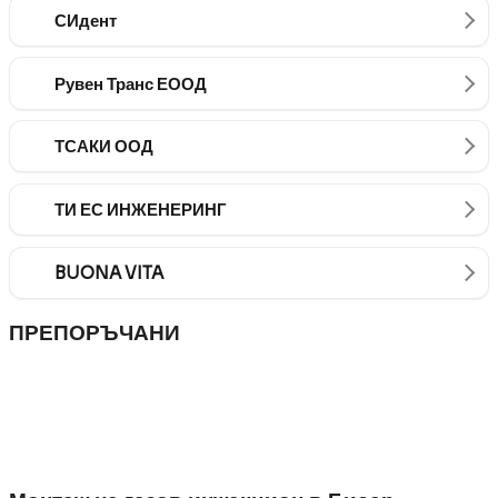
СИдент
Рувен Транс ЕООД
ТСАКИ ООД
ТИ ЕС ИНЖЕНЕРИНГ
BUONA VITA
ПРЕПОРЪЧАНИ