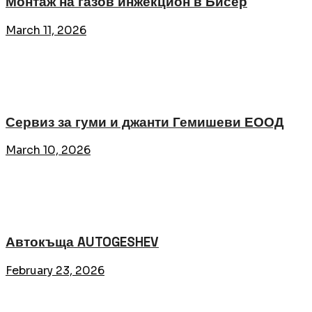
Монтаж на газов инжекцион в Бисер
March 11, 2026
Сервиз за гуми и джанти Гемишеви ЕООД
March 10, 2026
Автокъща AUTOGESHEV
February 23, 2026