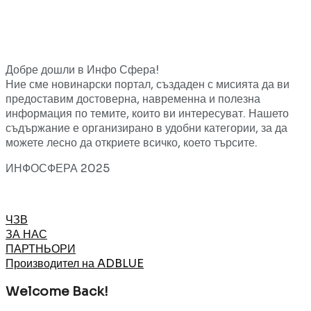
Добре дошли в Инфо Сфера!
Ние сме новинарски портал, създаден с мисията да ви
предоставим достоверна, навременна и полезна
информация по темите, които ви интересуват. Нашето
съдържание е организирано в удобни категории, за да
можете лесно да откриете всичко, което търсите.
ИНФОСФЕРА 2025
ЧЗВ
ЗА НАС
ПАРТНЬОРИ
Производител на ADBLUE
Welcome Back!