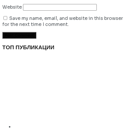
Website
Save my name, email, and website in this browser
for the next time I comment.
ТОП ПУБЛИКАЦИИ