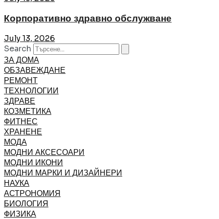
Корпоративно здравно обслужване
July 13, 2026
Search
ЗА ДОМА
ОБЗАВЕЖДАНЕ
РЕМОНТ
ТЕХНОЛОГИИ
ЗДРАВЕ
КОЗМЕТИКА
ФИТНЕС
ХРАНЕНЕ
МОДА
МОДНИ АКСЕСОАРИ
МОДНИ ИКОНИ
МОДНИ МАРКИ И ДИЗАЙНЕРИ
НАУКА
АСТРОНОМИЯ
БИОЛОГИЯ
ФИЗИКА