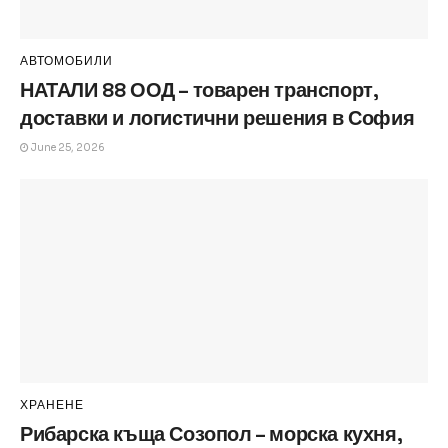
АВТОМОБИЛИ
НАТАЛИ 88 ООД – товарен транспорт,
доставки и логистични решения в София
June 25, 2026
ХРАНЕНЕ
Рибарска къща Созопол – морска кухня,