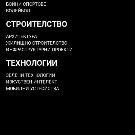
БОЙНИ СПОРТОВЕ
ВОЛЕЙБОЛ
СТРОИТЕЛСТВО
АРХИТЕКТУРА
ЖИЛИЩНО СТРОИТЕЛСТВО
ИНФРАСТРУКТУРНИ ПРОЕКТИ
ТЕХНОЛОГИИ
ЗЕЛЕНИ ТЕХНОЛОГИИ
ИЗКУСТВЕН ИНТЕЛЕКТ
МОБИЛНИ УСТРОЙСТВА