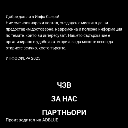
Добре дошли в Инфо Сфера!
Ние сме новинарски портал, създаден с мисията да ви
предоставим достоверна, навременна и полезна информация
по темите, които ви интересуват. Нашето съдържание е
организирано в удобни категории, за да можете лесно да
откриете всичко, което търсите.
ИНФОСФЕРА 2025
ЧЗВ
ЗА НАС
ПАРТНЬОРИ
Производител на ADBLUE