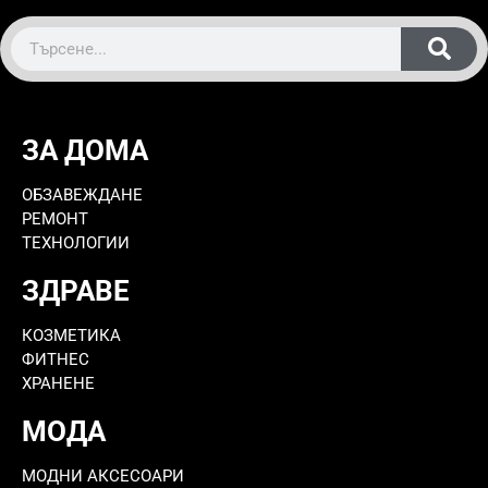
ЗА ДОМА
ОБЗАВЕЖДАНЕ
РЕМОНТ
ТЕХНОЛОГИИ
ЗДРАВЕ
КОЗМЕТИКА
ФИТНЕС
ХРАНЕНЕ
МОДА
МОДНИ АКСЕСОАРИ