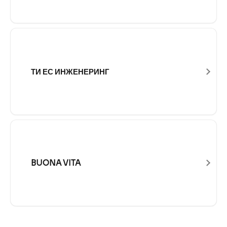
ТИ ЕС ИНЖЕНЕРИНГ
BUONA VITA