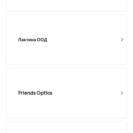
Лактина ООД
Friends Optics