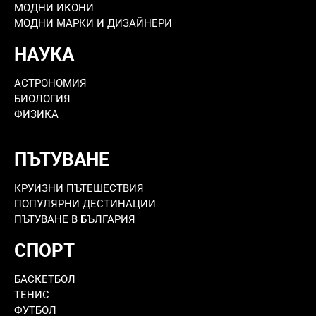
МОДНИ ИКОНИ
МОДНИ МАРКИ И ДИЗАЙНЕРИ
НАУКА
АСТРОНОМИЯ
БИОЛОГИЯ
ФИЗИКА
ПЪТУВАНЕ
КРУИЗНИ ПЪТЕШЕСТВИЯ
ПОПУЛЯРНИ ДЕСТИНАЦИИ
ПЪТУВАНЕ В БЪЛГАРИЯ
СПОРТ
БАСКЕТБОЛ
ТЕНИС
ФУТБОЛ