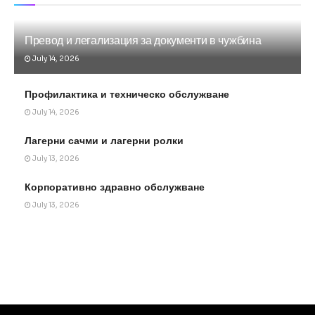
Превод и легализация за документи в чужбина
July 14, 2026
Профилактика и техническо обслужване
July 14, 2026
Лагерни сачми и лагерни ролки
July 13, 2026
Корпоративно здравно обслужване
July 13, 2026