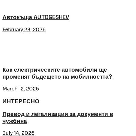
Автокъща AUTOGESHEV
February 23, 2026
Как електрическите автомобили ще
променят бъдещето на мобилността?
March 12, 2025
ИНТЕРЕСНО
Превод и легализация за документи в
чужбина
July 14, 2026