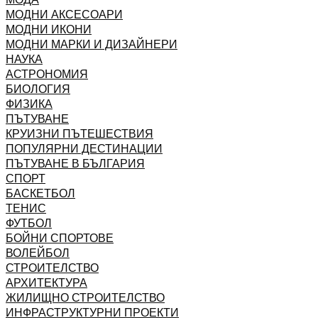
МОДНИ АКСЕСОАРИ
МОДНИ ИКОНИ
МОДНИ МАРКИ И ДИЗАЙНЕРИ
НАУКА
АСТРОНОМИЯ
БИОЛОГИЯ
ФИЗИКА
ПЪТУВАНЕ
КРУИЗНИ ПЪТЕШЕСТВИЯ
ПОПУЛЯРНИ ДЕСТИНАЦИИ
ПЪТУВАНЕ В БЪЛГАРИЯ
СПОРТ
БАСКЕТБОЛ
ТЕНИС
ФУТБОЛ
БОЙНИ СПОРТОВЕ
ВОЛЕЙБОЛ
СТРОИТЕЛСТВО
АРХИТЕКТУРА
ЖИЛИЩНО СТРОИТЕЛСТВО
ИНФРАСТРУКТУРНИ ПРОЕКТИ