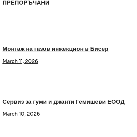
ПРЕПОРЪЧАНИ
Монтаж на газов инжекцион в Бисер
March 11, 2026
Сервиз за гуми и джанти Гемишеви ЕООД
March 10, 2026