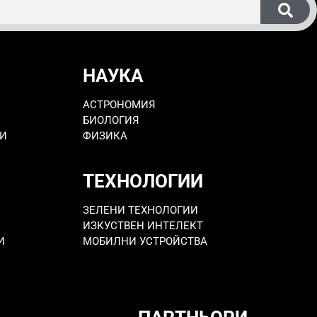
НАУКА
АСТРОНОМИЯ
БИОЛОГИЯ
РИ
ФИЗИКА
ТЕХНОЛОГИИ
ЗЕЛЕНИ ТЕХНОЛОГИИ
ИЗКУСТВЕН ИНТЕЛЕКТ
И
МОБИЛНИ УСТРОЙСТВА