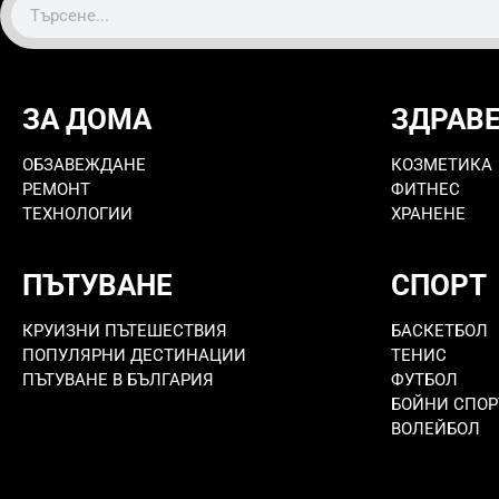
ЗА ДОМА
ЗДРАВ
ОБЗАВЕЖДАНЕ
КОЗМЕТИКА
РЕМОНТ
ФИТНЕС
ТЕХНОЛОГИИ
ХРАНЕНЕ
ПЪТУВАНЕ
СПОРТ
КРУИЗНИ ПЪТЕШЕСТВИЯ
БАСКЕТБОЛ
ПОПУЛЯРНИ ДЕСТИНАЦИИ
ТЕНИС
ПЪТУВАНЕ В БЪЛГАРИЯ
ФУТБОЛ
БОЙНИ СПОР
ВОЛЕЙБОЛ