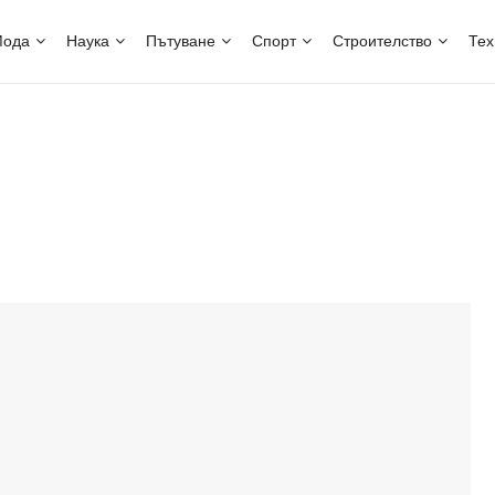
ода
Наука
Пътуване
Спорт
Строителство
Тех