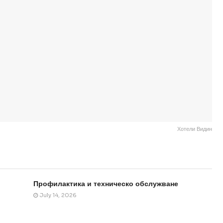
Хотели Видин
Профилактика и техническо обслужване
July 14, 2026