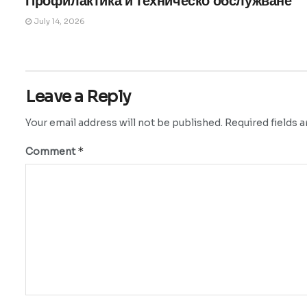
Профилактика и техническо обслужване
July 14, 2026
Leave a Reply
Your email address will not be published.
Required fields 
*
Comment