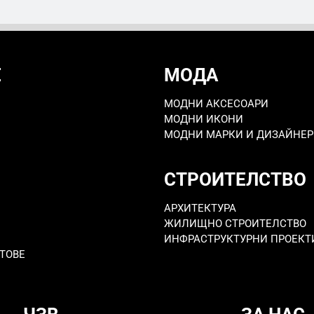
Е
МОДА
МОДНИ АКСЕСОАРИ
МОДНИ ИКОНИ
МОДНИ МАРКИ И ДИЗАЙНЕ
СТРОИТЕЛСТВО
АРХИТЕКТУРА
ЖИЛИЩНО СТРОИТЕЛСТВО
ИНФРАСТРУКТУРНИ ПРОЕКТ
ТОВЕ