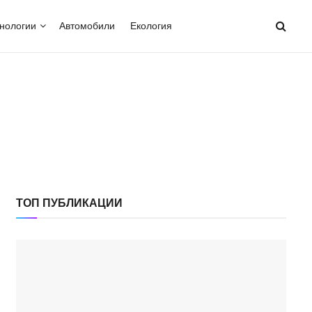
нологии
Автомобили
Екология
ТОП ПУБЛИКАЦИИ