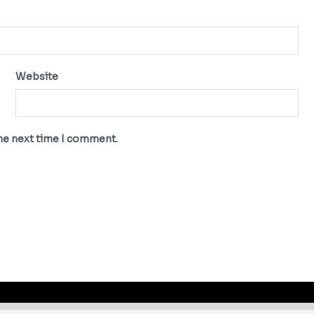
Website
the next time I comment.