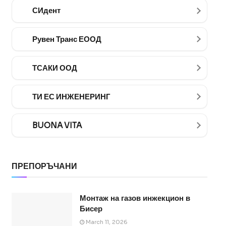
СИдент
Рувен Транс ЕООД
ТСАКИ ООД
ТИ ЕС ИНЖЕНЕРИНГ
BUONA VITA
ПРЕПОРЪЧАНИ
Монтаж на газов инжекцион в
Бисер
March 11, 2026