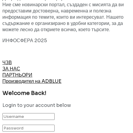
Ние сме новинарски портал, създаден с мисията да ви
предоставим достоверна, навременна и полезна
информация по темите, които ви интересуват. Нашето
съдържание е организирано в удобни категории, за да
можете лесно да откриете всичко, което търсите.
ИНФОСФЕРА 2025
ЧЗВ
ЗА НАС
ПАРТНЬОРИ
Производител на ADBLUE
Welcome Back!
Login to your account below