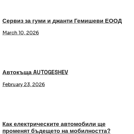
Сервиз за гуми и джанти Гемишеви ЕООД
March 10, 2026
Автокъща AUTOGESHEV
February 23, 2026
Как електрическите автомобили ще
променят бъдещето на мобилността?