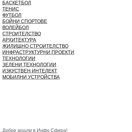
БАСКЕТБОЛ
ТЕНИС
ФУТБОЛ
БОЙНИ СПОРТОВЕ
ВОЛЕЙБОЛ
СТРОИТЕЛСТВО
АРХИТЕКТУРА
ЖИЛИЩНО СТРОИТЕЛСТВО
ИНФРАСТРУКТУРНИ ПРОЕКТИ
ТЕХНОЛОГИИ
ЗЕЛЕНИ ТЕХНОЛОГИИ
ИЗКУСТВЕН ИНТЕЛЕКТ
МОБИЛНИ УСТРОЙСТВА
Добре дошли в Инфо Сфера!