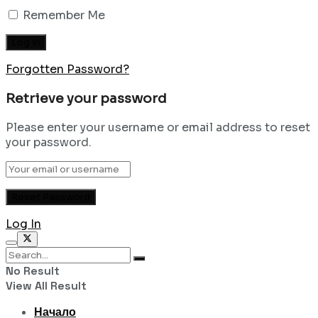
Remember Me
Forgotten Password?
Retrieve your password
Please enter your username or email address to reset
your password.
Log In
No Result
View All Result
Начало