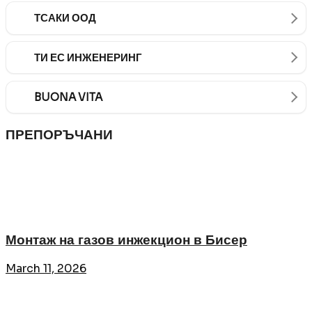
ТСАКИ ООД
ТИ ЕС ИНЖЕНЕРИНГ
BUONA VITA
ПРЕПОРЪЧАНИ
Монтаж на газов инжекцион в Бисер
March 11, 2026