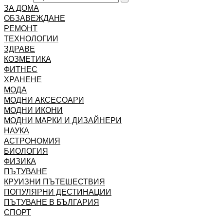
ЗА ДОМА
ОБЗАВЕЖДАНЕ
РЕМОНТ
ТЕХНОЛОГИИ
ЗДРАВЕ
КОЗМЕТИКА
ФИТНЕС
ХРАНЕНЕ
МОДА
МОДНИ АКСЕСОАРИ
МОДНИ ИКОНИ
МОДНИ МАРКИ И ДИЗАЙНЕРИ
НАУКА
АСТРОНОМИЯ
БИОЛОГИЯ
ФИЗИКА
ПЪТУВАНЕ
КРУИЗНИ ПЪТЕШЕСТВИЯ
ПОПУЛЯРНИ ДЕСТИНАЦИИ
ПЪТУВАНЕ В БЪЛГАРИЯ
СПОРТ