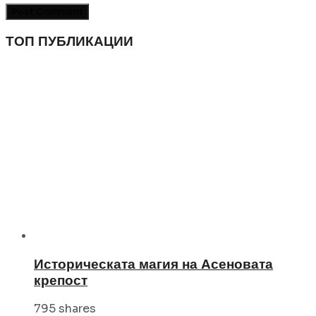
ТОП ПУБЛИКАЦИИ
Историческата магия на Асеновата
крепост
795 shares