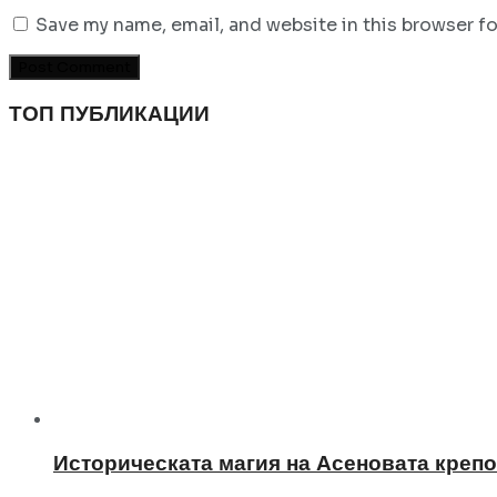
Save my name, email, and website in this browser f
ТОП ПУБЛИКАЦИИ
Историческата магия на Асеновата крепо