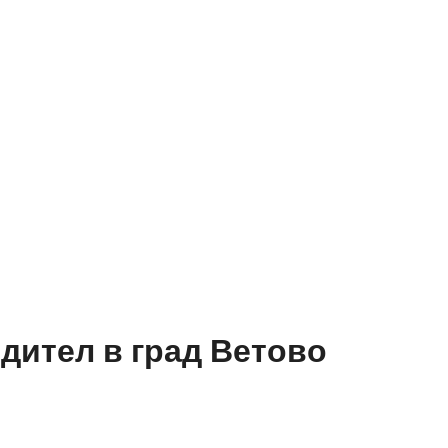
одител в град Ветово