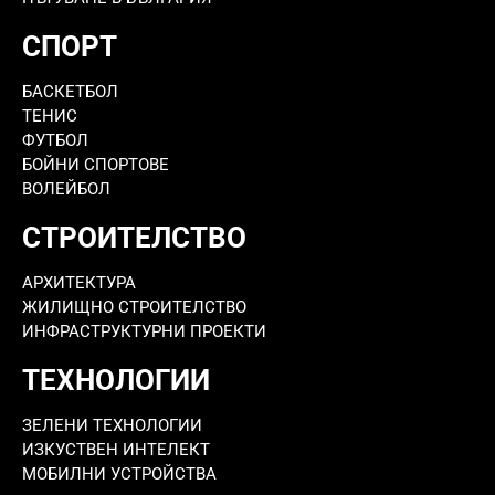
СПОРТ
БАСКЕТБОЛ
ТЕНИС
ФУТБОЛ
БОЙНИ СПОРТОВЕ
ВОЛЕЙБОЛ
СТРОИТЕЛСТВО
АРХИТЕКТУРА
ЖИЛИЩНО СТРОИТЕЛСТВО
ИНФРАСТРУКТУРНИ ПРОЕКТИ
ТЕХНОЛОГИИ
ЗЕЛЕНИ ТЕХНОЛОГИИ
ИЗКУСТВЕН ИНТЕЛЕКТ
МОБИЛНИ УСТРОЙСТВА