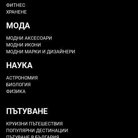
ФИТНЕС
ХРАНЕНЕ
МОДА
МОДНИ АКСЕСОАРИ
МОДНИ ИКОНИ
МОДНИ МАРКИ И ДИЗАЙНЕРИ
НАУКА
АСТРОНОМИЯ
БИОЛОГИЯ
ФИЗИКА
ПЪТУВАНЕ
КРУИЗНИ ПЪТЕШЕСТВИЯ
ПОПУЛЯРНИ ДЕСТИНАЦИИ
ПЪТУВАНЕ В БЪЛГАРИЯ