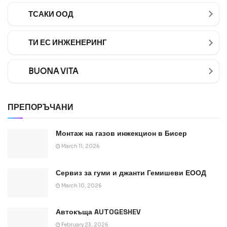
ТСАКИ ООД
ТИ ЕС ИНЖЕНЕРИНГ
BUONA VITA
ПРЕПОРЪЧАНИ
Монтаж на газов инжекцион в Бисер
March 11, 2026
Сервиз за гуми и джанти Гемишеви ЕООД
March 10, 2026
Автокъща AUTOGESHEV
February 23, 2026