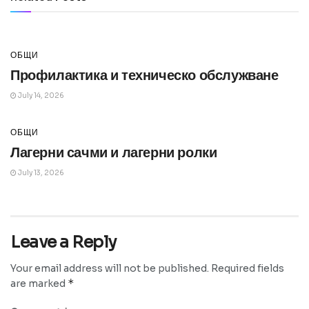
July 14, 2026
ОБЩИ
Профилактика и техническо обслужване
July 14, 2026
ОБЩИ
Лагерни сачми и лагерни ролки
July 13, 2026
Leave a Reply
Your email address will not be published.
Required fields
*
are marked