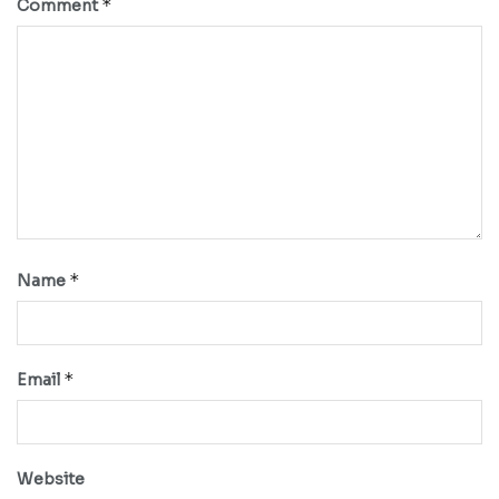
*
Comment
*
Name
*
Email
Website