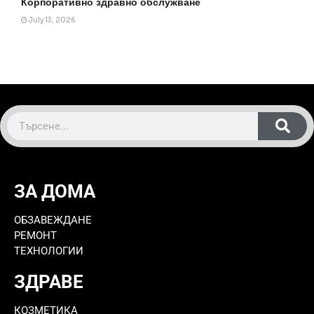
Корпоративно здравно обслужване
July 13, 2026
ЗА ДОМА
ОБЗАВЕЖДАНЕ
РЕМОНТ
ТЕХНОЛОГИИ
ЗДРАВЕ
КОЗМЕТИКА