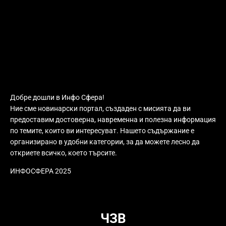
Добре дошли в Инфо Сфера!
Ние сме новинарски портал, създаден с мисията да ви
предоставим достоверна, навременна и полезна информация
по темите, които ви интересуват. Нашето съдържание е
организирано в удобни категории, за да можете лесно да
откриете всичко, което търсите.
ИНФОСФЕРА 2025
ЧЗВ