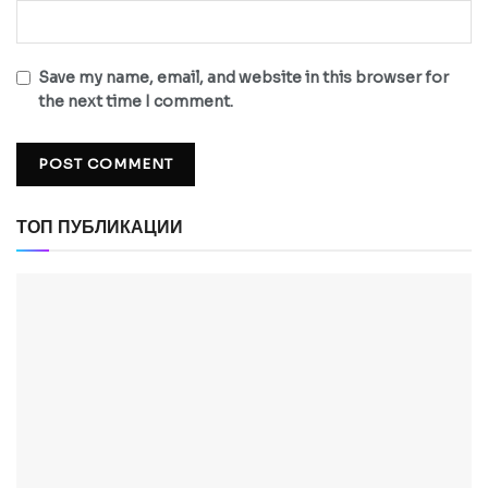
Save my name, email, and website in this browser for
the next time I comment.
ТОП ПУБЛИКАЦИИ