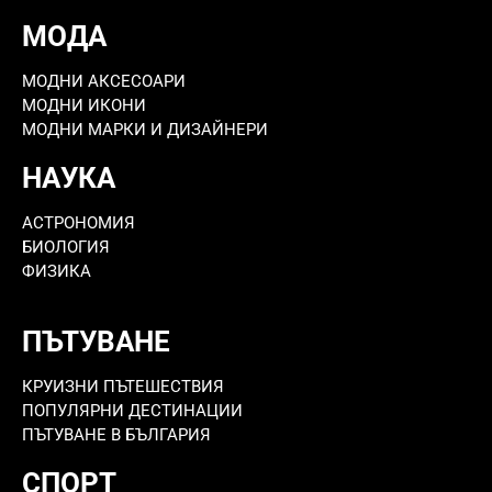
МОДА
МОДНИ АКСЕСОАРИ
МОДНИ ИКОНИ
МОДНИ МАРКИ И ДИЗАЙНЕРИ
НАУКА
АСТРОНОМИЯ
БИОЛОГИЯ
ФИЗИКА
ПЪТУВАНЕ
КРУИЗНИ ПЪТЕШЕСТВИЯ
ПОПУЛЯРНИ ДЕСТИНАЦИИ
ПЪТУВАНЕ В БЪЛГАРИЯ
СПОРТ