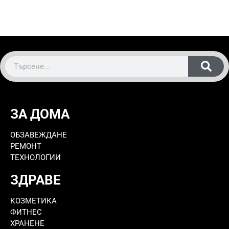
ЗА ДОМА
ОБЗАВЕЖДАНЕ
РЕМОНТ
ТЕХНОЛОГИИ
ЗДРАВЕ
КОЗМЕТИКА
ФИТНЕС
ХРАНЕНЕ