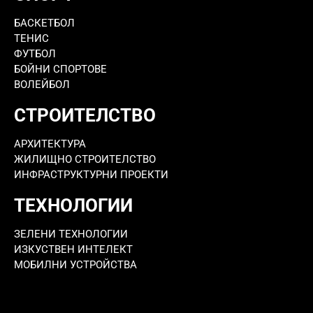
БАСКЕТБОЛ
ТЕНИС
ФУТБОЛ
БОЙНИ СПОРТОВЕ
ВОЛЕЙБОЛ
СТРОИТЕЛСТВО
АРХИТЕКТУРА
ЖИЛИЩНО СТРОИТЕЛСТВО
ИНФРАСТРУКТУРНИ ПРОЕКТИ
ТЕХНОЛОГИИ
ЗЕЛЕНИ ТЕХНОЛОГИИ
ИЗКУСТВЕН ИНТЕЛЕКТ
МОБИЛНИ УСТРОЙСТВА