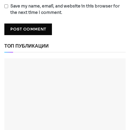
Save my name, email, and website in this browser for
the next time I comment.
ТОП ПУБЛИКАЦИИ