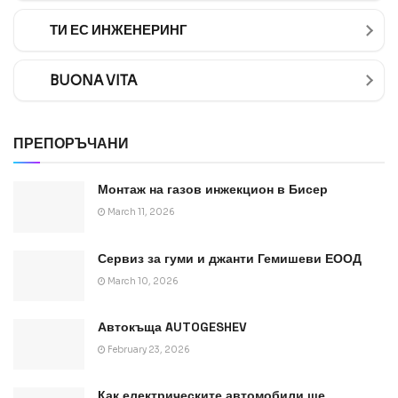
ТИ ЕС ИНЖЕНЕРИНГ
BUONA VITA
ПРЕПОРЪЧАНИ
Монтаж на газов инжекцион в Бисер
March 11, 2026
Сервиз за гуми и джанти Гемишеви ЕООД
March 10, 2026
Автокъща AUTOGESHEV
February 23, 2026
Как електрическите автомобили ще