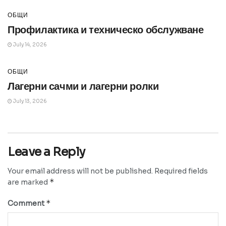
ОБЩИ
Профилактика и техническо обслужване
July 14, 2026
ОБЩИ
Лагерни сачми и лагерни ролки
July 13, 2026
Leave a Reply
Your email address will not be published.
Required fields
*
are marked
*
Comment