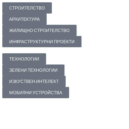
СТРОИТЕЛСТВО
АРХИТЕКТУРА
ЖИЛИЩНО СТРОИТЕЛСТВО
ИНФРАСТРУКТУРНИ ПРОЕКТИ
ТЕХНОЛОГИИ
ЗЕЛЕНИ ТЕХНОЛОГИИ
ИЗКУСТВЕН ИНТЕЛЕКТ
МОБИЛНИ УСТРОЙСТВА