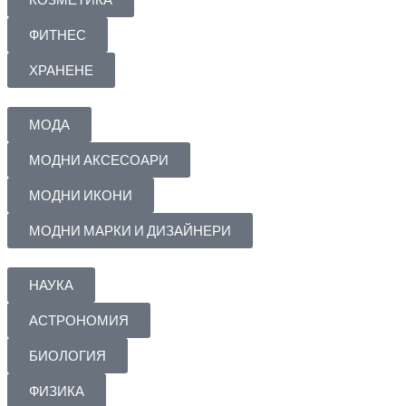
ФИТНЕС
ХРАНЕНЕ
МОДА
МОДНИ АКСЕСОАРИ
МОДНИ ИКОНИ
МОДНИ МАРКИ И ДИЗАЙНЕРИ
НАУКА
АСТРОНОМИЯ
БИОЛОГИЯ
ФИЗИКА