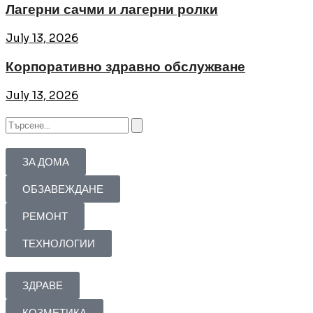
Лагерни сачми и лагерни ролки
July 13, 2026
Корпоративно здравно обслужване
July 13, 2026
ЗА ДОМА
ОБЗАВЕЖДАНЕ
РЕМОНТ
ТЕХНОЛОГИИ
ЗДРАВЕ
КОЗМЕТИКА