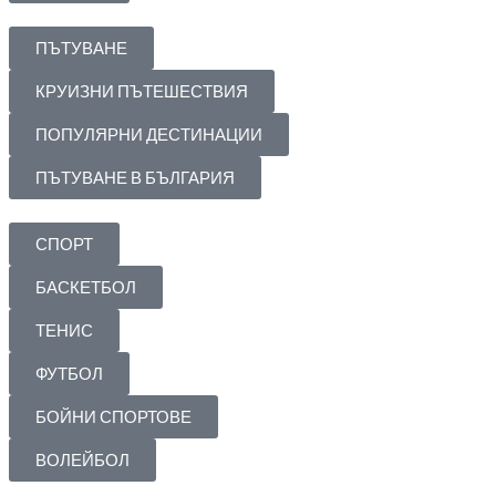
ПЪТУВАНЕ
КРУИЗНИ ПЪТЕШЕСТВИЯ
ПОПУЛЯРНИ ДЕСТИНАЦИИ
ПЪТУВАНЕ В БЪЛГАРИЯ
СПОРТ
БАСКЕТБОЛ
ТЕНИС
ФУТБОЛ
БОЙНИ СПОРТОВЕ
ВОЛЕЙБОЛ