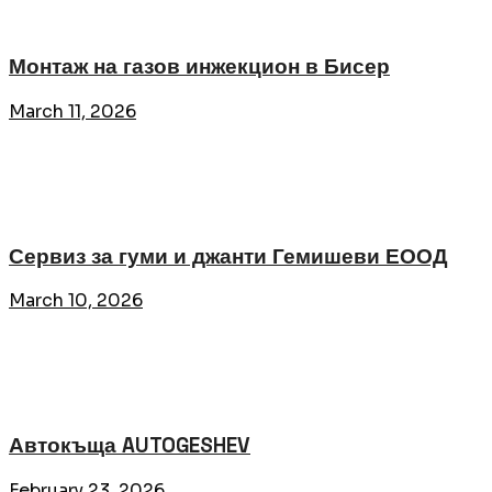
Монтаж на газов инжекцион в Бисер
March 11, 2026
Сервиз за гуми и джанти Гемишеви ЕООД
March 10, 2026
Автокъща AUTOGESHEV
February 23, 2026