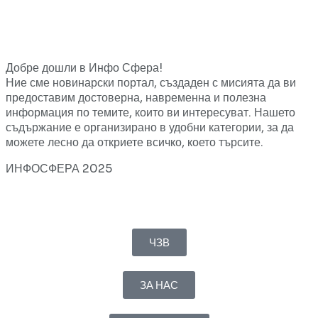
Добре дошли в Инфо Сфера!
Ние сме новинарски портал, създаден с мисията да ви
предоставим достоверна, навременна и полезна
информация по темите, които ви интересуват. Нашето
съдържание е организирано в удобни категории, за да
можете лесно да откриете всичко, което търсите.
ИНФОСФЕРА 2025
ЧЗВ
ЗА НАС