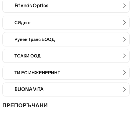
Friends Optics
СИдент
Рувен Транс ЕООД
ТСАКИ ООД
ТИ ЕС ИНЖЕНЕРИНГ
BUONA VITA
ПРЕПОРЪЧАНИ