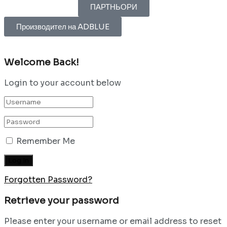
ПАРТНЬОРИ
Производител на ADBLUE
Welcome Back!
Login to your account below
Remember Me
Forgotten Password?
Retrieve your password
Please enter your username or email address to reset