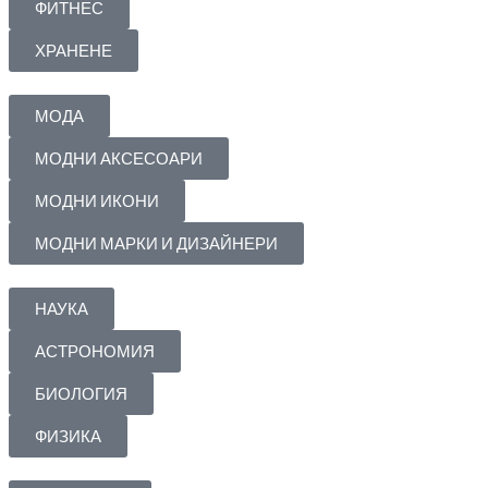
ФИТНЕС
ХРАНЕНЕ
МОДА
МОДНИ АКСЕСОАРИ
МОДНИ ИКОНИ
МОДНИ МАРКИ И ДИЗАЙНЕРИ
НАУКА
АСТРОНОМИЯ
БИОЛОГИЯ
ФИЗИКА