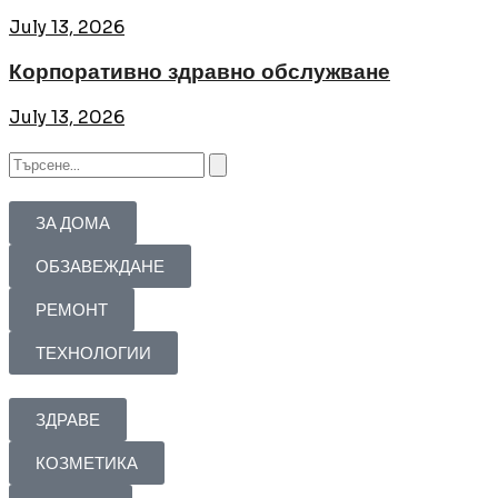
July 13, 2026
Корпоративно здравно обслужване
July 13, 2026
ЗА ДОМА
ОБЗАВЕЖДАНЕ
РЕМОНТ
ТЕХНОЛОГИИ
ЗДРАВЕ
КОЗМЕТИКА