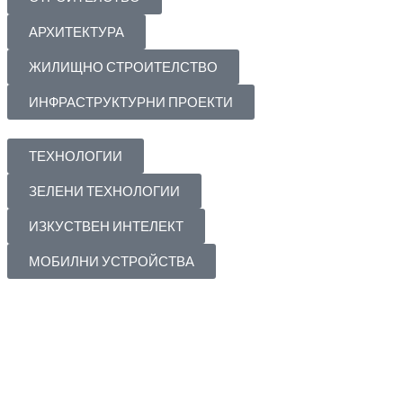
АРХИТЕКТУРА
ЖИЛИЩНО СТРОИТЕЛСТВО
ИНФРАСТРУКТУРНИ ПРОЕКТИ
ТЕХНОЛОГИИ
ЗЕЛЕНИ ТЕХНОЛОГИИ
ИЗКУСТВЕН ИНТЕЛЕКТ
МОБИЛНИ УСТРОЙСТВА