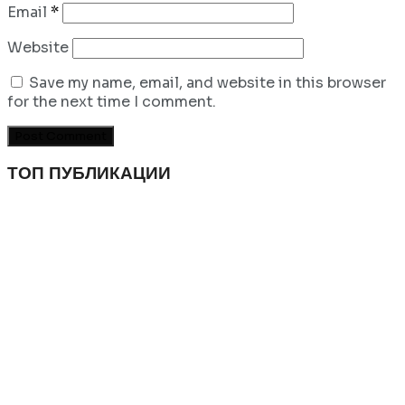
Email
*
Website
Save my name, email, and website in this browser
for the next time I comment.
ТОП ПУБЛИКАЦИИ