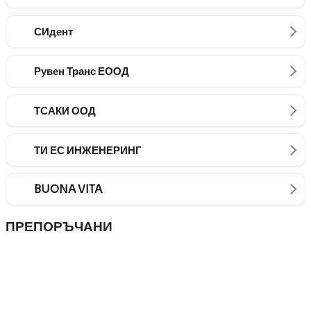
СИдент
Рувен Транс ЕООД
ТСАКИ ООД
ТИ ЕС ИНЖЕНЕРИНГ
BUONA VITA
ПРЕПОРЪЧАНИ