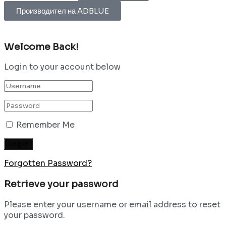
Производител на ADBLUE
Welcome Back!
Login to your account below
Remember Me
Forgotten Password?
Retrieve your password
Please enter your username or email address to reset
your password.