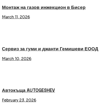
Монтаж на газов инжекцион в Бисер
March 11, 2026
Сервиз за гуми и джанти Гемишеви ЕООД
March 10, 2026
Автокъща AUTOGESHEV
February 23, 2026