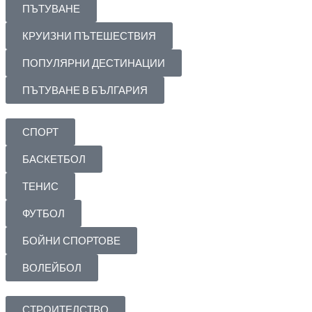
ПЪТУВАНЕ
КРУИЗНИ ПЪТЕШЕСТВИЯ
ПОПУЛЯРНИ ДЕСТИНАЦИИ
ПЪТУВАНЕ В БЪЛГАРИЯ
СПОРТ
БАСКЕТБОЛ
ТЕНИС
ФУТБОЛ
БОЙНИ СПОРТОВЕ
ВОЛЕЙБОЛ
СТРОИТЕЛСТВО