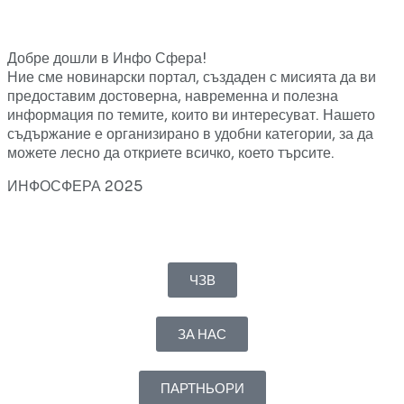
Добре дошли в Инфо Сфера!
Ние сме новинарски портал, създаден с мисията да ви
предоставим достоверна, навременна и полезна
информация по темите, които ви интересуват. Нашето
съдържание е организирано в удобни категории, за да
можете лесно да откриете всичко, което търсите.
ИНФОСФЕРА 2025
ЧЗВ
ЗА НАС
ПАРТНЬОРИ