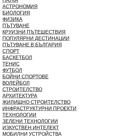
НАУКА
АСТРОНОМИЯ
БИОЛОГИЯ
ФИЗИКА
ПЪТУВАНЕ
КРУИЗНИ ПЪТЕШЕСТВИЯ
ПОПУЛЯРНИ ДЕСТИНАЦИИ
ПЪТУВАНЕ В БЪЛГАРИЯ
СПОРТ
БАСКЕТБОЛ
ТЕНИС
ФУТБОЛ
БОЙНИ СПОРТОВЕ
ВОЛЕЙБОЛ
СТРОИТЕЛСТВО
АРХИТЕКТУРА
ЖИЛИЩНО СТРОИТЕЛСТВО
ИНФРАСТРУКТУРНИ ПРОЕКТИ
ТЕХНОЛОГИИ
ЗЕЛЕНИ ТЕХНОЛОГИИ
ИЗКУСТВЕН ИНТЕЛЕКТ
МОБИЛНИ УСТРОЙСТВА