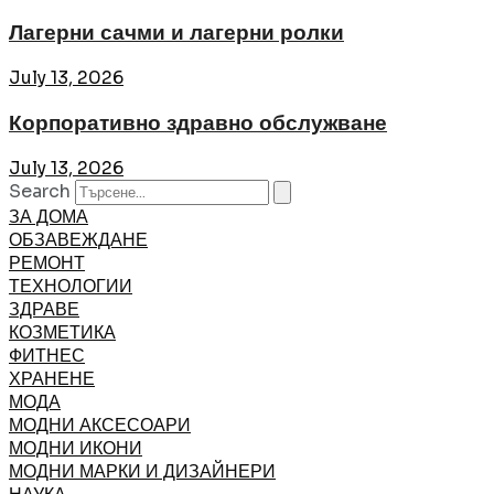
Лагерни сачми и лагерни ролки
July 13, 2026
Корпоративно здравно обслужване
July 13, 2026
Search
ЗА ДОМА
ОБЗАВЕЖДАНЕ
РЕМОНТ
ТЕХНОЛОГИИ
ЗДРАВЕ
КОЗМЕТИКА
ФИТНЕС
ХРАНЕНЕ
МОДА
МОДНИ АКСЕСОАРИ
МОДНИ ИКОНИ
МОДНИ МАРКИ И ДИЗАЙНЕРИ