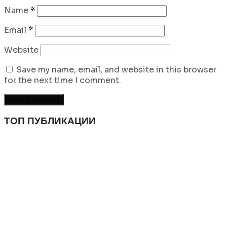
Name
*
Email
*
Website
Save my name, email, and website in this browser
for the next time I comment.
ТОП ПУБЛИКАЦИИ