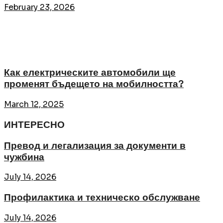
February 23, 2026
Как електрическите автомобили ще
променят бъдещето на мобилността?
March 12, 2025
ИНТЕРЕСНО
Превод и легализация за документи в
чужбина
July 14, 2026
Профилактика и техническо обслужване
July 14, 2026