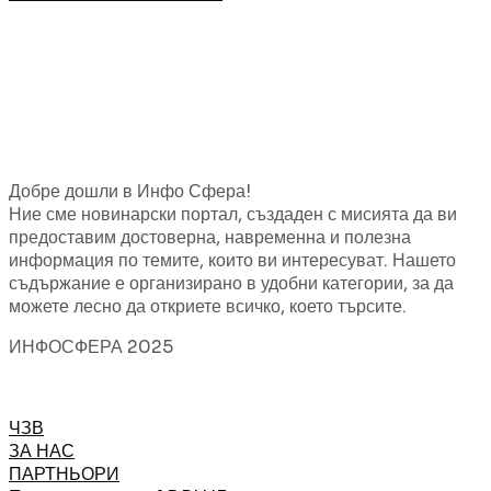
Добре дошли в Инфо Сфера!
Ние сме новинарски портал, създаден с мисията да ви
предоставим достоверна, навременна и полезна
информация по темите, които ви интересуват. Нашето
съдържание е организирано в удобни категории, за да
можете лесно да откриете всичко, което търсите.
ИНФОСФЕРА 2025
ЧЗВ
ЗА НАС
ПАРТНЬОРИ