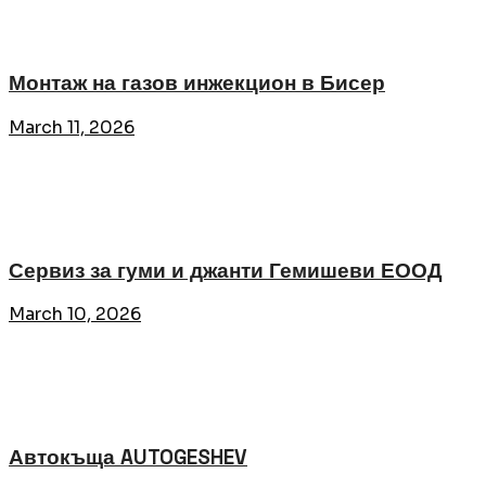
Монтаж на газов инжекцион в Бисер
March 11, 2026
Сервиз за гуми и джанти Гемишеви ЕООД
March 10, 2026
Автокъща AUTOGESHEV