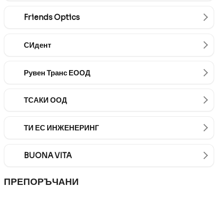
Friends Optics
СИдент
Рувен Транс ЕООД
ТСАКИ ООД
ТИ ЕС ИНЖЕНЕРИНГ
BUONA VITA
ПРЕПОРЪЧАНИ