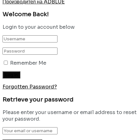
Производител на ADBLUE
Welcome Back!
Login to your account below
Remember Me
Forgotten Password?
Retrieve your password
Please enter your username or email address to reset
your password.