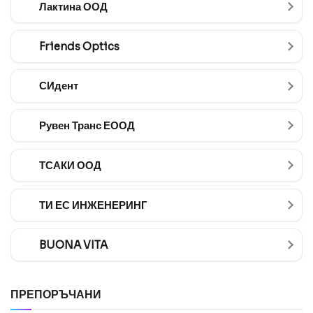
Лактина ООД
Friends Optics
СИдент
Рувен Транс ЕООД
ТСАКИ ООД
ТИ ЕС ИНЖЕНЕРИНГ
BUONA VITA
ПРЕПОРЪЧАНИ