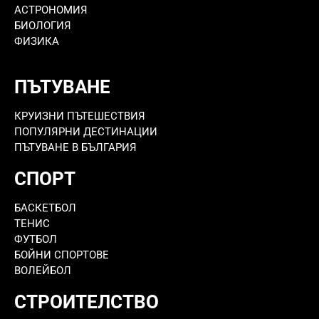
АСТРОНОМИЯ
БИОЛОГИЯ
ФИЗИКА
ПЪТУВАНЕ
КРУИЗНИ ПЪТЕШЕСТВИЯ
ПОПУЛЯРНИ ДЕСТИНАЦИИ
ПЪТУВАНЕ В БЪЛГАРИЯ
СПОРТ
БАСКЕТБОЛ
ТЕНИС
ФУТБОЛ
БОЙНИ СПОРТОВЕ
ВОЛЕЙБОЛ
СТРОИТЕЛСТВО