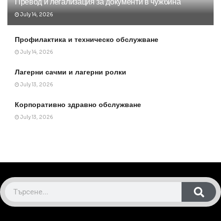
Превод и легализация за документи в чужбина
July 14, 2026
Профилактика и техническо обслужване
July 14, 2026
Лагерни сачми и лагерни ролки
July 13, 2026
Корпоративно здравно обслужване
July 13, 2026