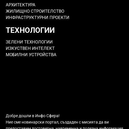
АРХИТЕКТУРА
ЖИЛИЩНО СТРОИТЕЛСТВО
ИНФРАСТРУКТУРНИ ПРОЕКТИ
ТЕХНОЛОГИИ
ЗЕЛЕНИ ТЕХНОЛОГИИ
ИЗКУСТВЕН ИНТЕЛЕКТ
МОБИЛНИ УСТРОЙСТВА
Добре дошли в Инфо Сфера!
Ние сме новинарски портал, създаден с мисията да ви
предоставим достоверна, навременна и полезна информация