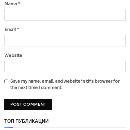
*
Name
*
Email
Website
Save my name, email, and website in this browser for
the next time I comment.
ТОП ПУБЛИКАЦИИ