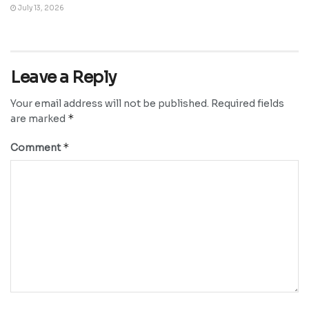
July 13, 2026
Leave a Reply
Your email address will not be published.
Required fields
*
are marked
*
Comment