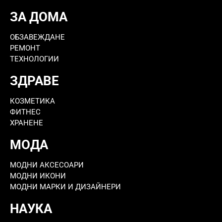
ЗА ДОМА
ОБЗАВЕЖДАНЕ
РЕМОНТ
ТЕХНОЛОГИИ
ЗДРАВЕ
КОЗМЕТИКА
ФИТНЕС
ХРАНЕНЕ
МОДА
МОДНИ АКСЕСОАРИ
МОДНИ ИКОНИ
МОДНИ МАРКИ И ДИЗАЙНЕРИ
НАУКА