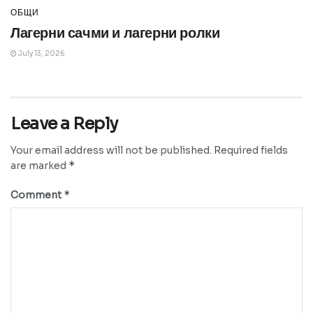
ОБЩИ
Лагерни сачми и лагерни ролки
July 13, 2026
Leave a Reply
Your email address will not be published.
Required fields
*
are marked
*
Comment