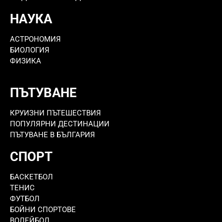
НАУКА
АСТРОНОМИЯ
БИОЛОГИЯ
ФИЗИКА
ПЪТУВАНЕ
КРУИЗНИ ПЪТЕШЕСТВИЯ
ПОПУЛЯРНИ ДЕСТИНАЦИИ
ПЪТУВАНЕ В БЪЛГАРИЯ
СПОРТ
БАСКЕТБОЛ
ТЕНИС
ФУТБОЛ
БОЙНИ СПОРТОВЕ
ВОЛЕЙБОЛ