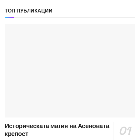
ТОП ПУБЛИКАЦИИ
Историческата магия на Асеновата
крепост