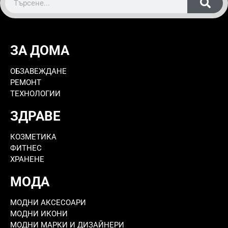
ЗА ДОМА
ОБЗАВЕЖДАНЕ
РЕМОНТ
ТЕХНОЛОГИИ
ЗДРАВЕ
КОЗМЕТИКА
ФИТНЕС
ХРАНЕНЕ
МОДА
МОДНИ АКСЕСОАРИ
МОДНИ ИКОНИ
МОДНИ МАРКИ И ДИЗАЙНЕРИ