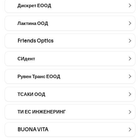
Дискрет ЕООД
Лактина ООД
Friends Optics
СИдент
Рувен Транс ЕООД
ТСАКИ ООД
ТИ ЕС ИНЖЕНЕРИНГ
BUONA VITA