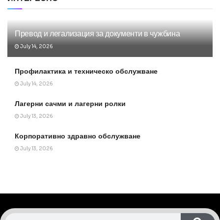
Превод и легализация за документи в чужбина
July 14, 2026
Профилактика и техническо обслужване
July 14, 2026
Лагерни сачми и лагерни ролки
July 13, 2026
Корпоративно здравно обслужване
July 13, 2026