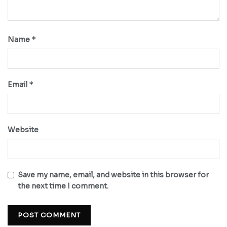
*
Name
*
Email
Website
Save my name, email, and website in this browser for
the next time I comment.