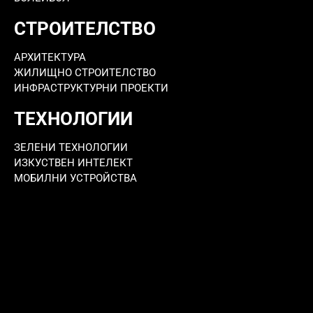
СТРОИТЕЛСТВО
АРХИТЕКТУРА
ЖИЛИЩНО СТРОИТЕЛСТВО
ИНФРАСТРУКТУРНИ ПРОЕКТИ
ТЕХНОЛОГИИ
ЗЕЛЕНИ ТЕХНОЛОГИИ
ИЗКУСТВЕН ИНТЕЛЕКТ
МОБИЛНИ УСТРОЙСТВА