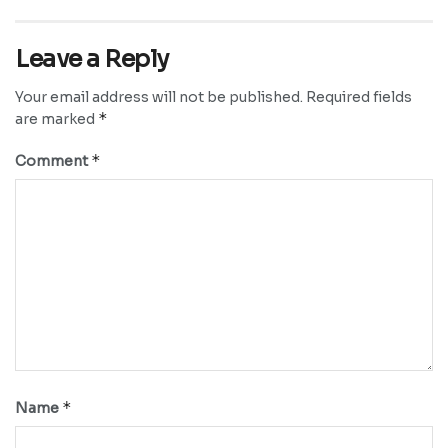
Leave a Reply
Your email address will not be published.
Required fields
*
are marked
*
Comment
*
Name