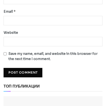
*
Email
Website
Save my name, email, and website in this browser for
the next time I comment.
ТОП ПУБЛИКАЦИИ