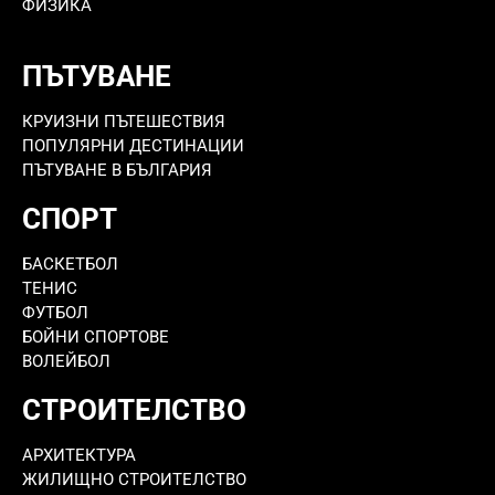
ФИЗИКА
ПЪТУВАНЕ
КРУИЗНИ ПЪТЕШЕСТВИЯ
ПОПУЛЯРНИ ДЕСТИНАЦИИ
ПЪТУВАНЕ В БЪЛГАРИЯ
СПОРТ
БАСКЕТБОЛ
ТЕНИС
ФУТБОЛ
БОЙНИ СПОРТОВЕ
ВОЛЕЙБОЛ
СТРОИТЕЛСТВО
АРХИТЕКТУРА
ЖИЛИЩНО СТРОИТЕЛСТВО