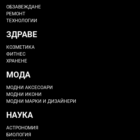
ОБЗАВЕЖДАНЕ
РЕМОНТ
ТЕХНОЛОГИИ
ЗДРАВЕ
КОЗМЕТИКА
ФИТНЕС
ХРАНЕНЕ
МОДА
МОДНИ АКСЕСОАРИ
МОДНИ ИКОНИ
МОДНИ МАРКИ И ДИЗАЙНЕРИ
НАУКА
АСТРОНОМИЯ
БИОЛОГИЯ