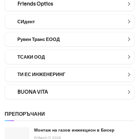
Friends Optics
СИдент
Рувен Транс ЕООД
ТСАКИ ООД
ТИ ЕС ИНЖЕНЕРИНГ
BUONA VITA
ПРЕПОРЪЧАНИ
Монтаж на газов инжекцион в Бисер
March 11, 2026