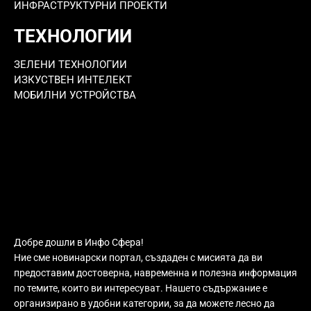
ИНФРАСТРУКТУРНИ ПРОЕКТИ
ТЕХНОЛОГИИ
ЗЕЛЕНИ ТЕХНОЛОГИИ
ИЗКУСТВЕН ИНТЕЛЕКТ
МОБИЛНИ УСТРОЙСТВА
Добре дошли в Инфо Сфера!
Ние сме новинарски портал, създаден с мисията да ви
предоставим достоверна, навременна и полезна информация
по темите, които ви интересуват. Нашето съдържание е
организирано в удобни категории, за да можете лесно да