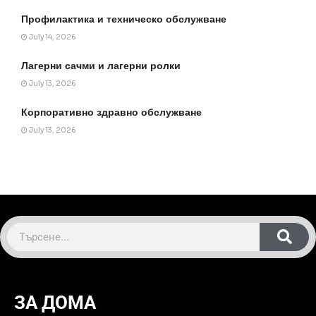
Профилактика и техническо обслужване
July 14, 2026
Лагерни сачми и лагерни ролки
July 13, 2026
Корпоративно здравно обслужване
July 13, 2026
ЗА ДОМА