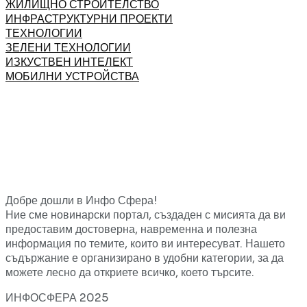
ЖИЛИЩНО СТРОИТЕЛСТВО
ИНФРАСТРУКТУРНИ ПРОЕКТИ
ТЕХНОЛОГИИ
ЗЕЛЕНИ ТЕХНОЛОГИИ
ИЗКУСТВЕН ИНТЕЛЕКТ
МОБИЛНИ УСТРОЙСТВА
Добре дошли в Инфо Сфера!
Ние сме новинарски портал, създаден с мисията да ви
предоставим достоверна, навременна и полезна
информация по темите, които ви интересуват. Нашето
съдържание е организирано в удобни категории, за да
можете лесно да откриете всичко, което търсите.
ИНФОСФЕРА 2025