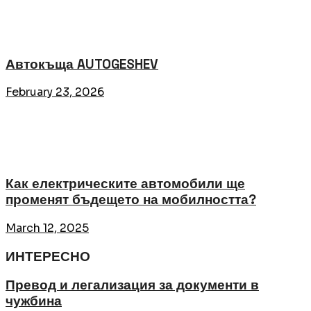
Автокъща AUTOGESHEV
February 23, 2026
Как електрическите автомобили ще
променят бъдещето на мобилността?
March 12, 2025
ИНТЕРЕСНО
Превод и легализация за документи в
чужбина