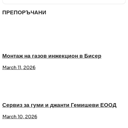
ПРЕПОРЪЧАНИ
Монтаж на газов инжекцион в Бисер
March 11, 2026
Сервиз за гуми и джанти Гемишеви ЕООД
March 10, 2026