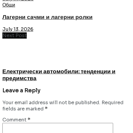
Общи
Лагерни сачми и лагерни ролки
July 13, 2026
Next Post
Електрически автомобили: тенденции и
предимства
Leave a Reply
Your email address will not be published.
Required
fields are marked
*
Comment
*