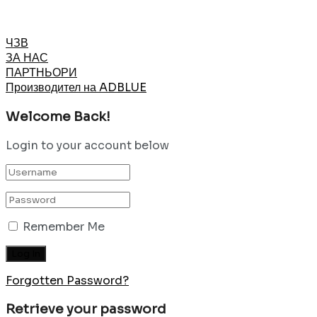
ЧЗВ
ЗА НАС
ПАРТНЬОРИ
Производител на ADBLUE
Welcome Back!
Login to your account below
Remember Me
Forgotten Password?
Retrieve your password