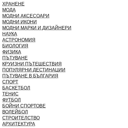
ХРАНЕНЕ
МОДА
МОДНИ АКСЕСОАРИ
МОДНИ ИКОНИ
МОДНИ МАРКИ И ДИЗАЙНЕРИ
НАУКА
АСТРОНОМИЯ
БИОЛОГИЯ
ФИЗИКА
ПЪТУВАНЕ
КРУИЗНИ ПЪТЕШЕСТВИЯ
ПОПУЛЯРНИ ДЕСТИНАЦИИ
ПЪТУВАНЕ В БЪЛГАРИЯ
СПОРТ
БАСКЕТБОЛ
ТЕНИС
ФУТБОЛ
БОЙНИ СПОРТОВЕ
ВОЛЕЙБОЛ
СТРОИТЕЛСТВО
АРХИТЕКТУРА