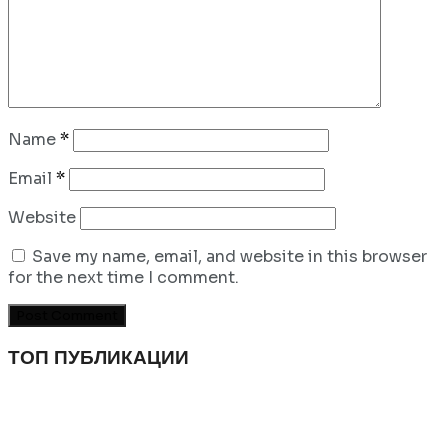
Name
*
Email
*
Website
Save my name, email, and website in this browser
for the next time I comment.
ТОП ПУБЛИКАЦИИ